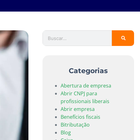
Categorias
Abertura de empresa
Abrir CNPJ para
profissionais liberais
Abrir empresa
Benefícios fiscais
Bitributação
Blog