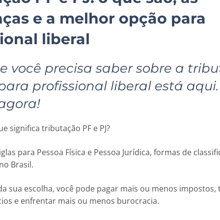
nças e a melhor opção para
ional liberal
e você precisa saber sobre a trib
para profissional liberal está aqui.
 agora!
e significa tributação PF e PJ?
iglas para Pessoa Física e Pessoa Jurídica, formas de classifi
no Brasil.
 sua escolha, você pode pagar mais ou menos impostos, 
ios e enfrentar mais ou menos burocracia.