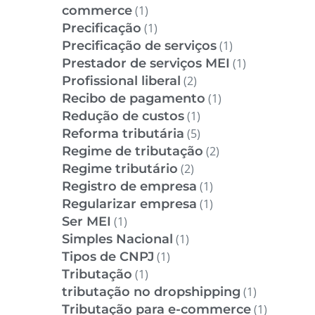
commerce
(1)
Precificação
(1)
Precificação de serviços
(1)
Prestador de serviços MEI
(1)
Profissional liberal
(2)
Recibo de pagamento
(1)
Redução de custos
(1)
Reforma tributária
(5)
Regime de tributação
(2)
Regime tributário
(2)
Registro de empresa
(1)
Regularizar empresa
(1)
Ser MEI
(1)
Simples Nacional
(1)
Tipos de CNPJ
(1)
Tributação
(1)
tributação no dropshipping
(1)
Tributação para e-commerce
(1)