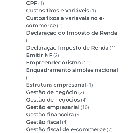
CPF
(1)
Custos fixos e variáveis
(1)
Custos fixos e variáveis no e-
commerce
(1)
Declaração do Imposto de Renda
(1)
Declaração Imposto de Renda
(1)
Emitir NF
(2)
Empreendedorismo
(11)
Enquadramento simples nacional
(1)
Estrutura empresarial
(1)
Gestão de negócio
(2)
Gestão de negócios
(4)
Gestão empresarial
(10)
Gestão financeira
(5)
Gestão fiscal
(4)
Gestão fiscal de e-commerce
(2)