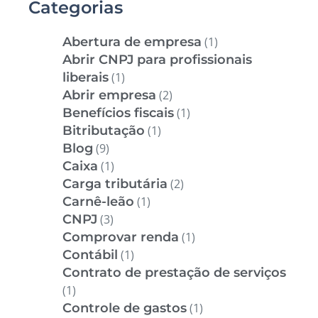
Categorias
Abertura de empresa
(1)
Abrir CNPJ para profissionais
liberais
(1)
Abrir empresa
(2)
Benefícios fiscais
(1)
Bitributação
(1)
Blog
(9)
Caixa
(1)
Carga tributária
(2)
Carnê-leão
(1)
CNPJ
(3)
Comprovar renda
(1)
Contábil
(1)
Contrato de prestação de serviços
(1)
Controle de gastos
(1)