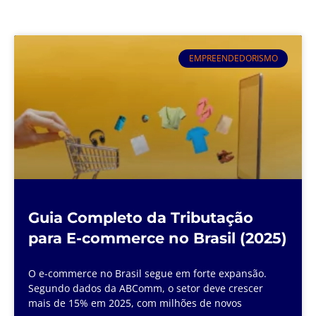
EMPREENDEDORISMO
Guia Completo da Tributação
para E-commerce no Brasil (2025)
O e-commerce no Brasil segue em forte expansão.
Segundo dados da ABComm, o setor deve crescer
mais de 15% em 2025, com milhões de novos