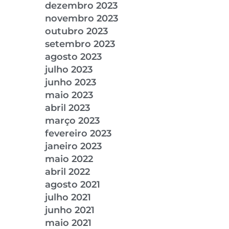
dezembro 2023
novembro 2023
outubro 2023
setembro 2023
agosto 2023
julho 2023
junho 2023
maio 2023
abril 2023
março 2023
fevereiro 2023
janeiro 2023
maio 2022
abril 2022
agosto 2021
julho 2021
junho 2021
maio 2021