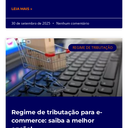
LEIA MAIS »
30 de setembro de 2025
Nenhum comentário
REGIME DE TRIBUTAÇÃO
Regime de tributação para e-
commerce: saiba a melhor