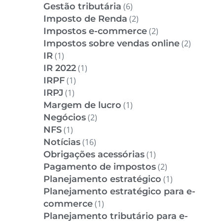
Gestão tributária
(6)
Imposto de Renda
(2)
Impostos e-commerce
(2)
Impostos sobre vendas online
(2)
IR
(1)
IR 2022
(1)
IRPF
(1)
IRPJ
(1)
Margem de lucro
(1)
Negócios
(2)
NFS
(1)
Notícias
(16)
Obrigações acessórias
(1)
Pagamento de impostos
(2)
Planejamento estratégico
(1)
Planejamento estratégico para e-
commerce
(1)
Planejamento tributário para e-