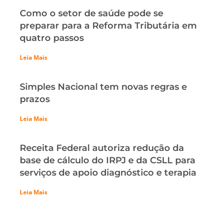
Como o setor de saúde pode se
preparar para a Reforma Tributária em
quatro passos
Leia Mais
Simples Nacional tem novas regras e
prazos
Leia Mais
Receita Federal autoriza redução da
base de cálculo do IRPJ e da CSLL para
serviços de apoio diagnóstico e terapia
Leia Mais