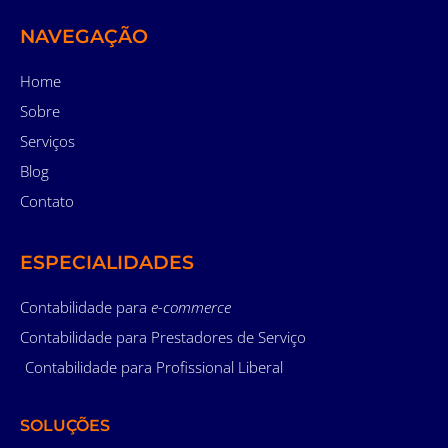
NAVEGAÇÃO
Home
Sobre
Serviços
Blog
Contato
ESPECIALIDADES
Contabilidade para
e-commerce
Contabilidade para Prestadores de Serviço
Contabilidade para Profissional Liberal
SOLUÇÕES