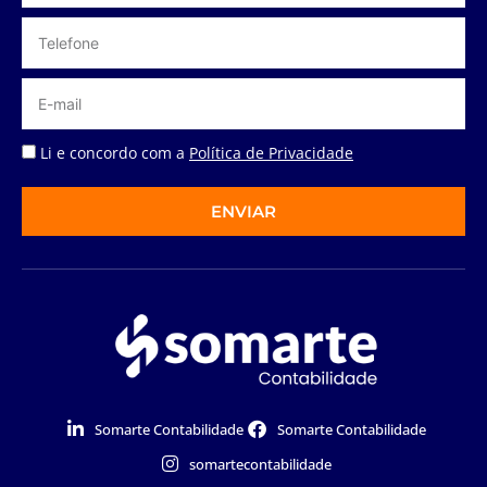
Li e concordo com a
Política de Privacidade
ENVIAR
Somarte Contabilidade
Somarte Contabilidade
somartecontabilidade