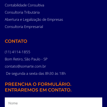
Contabilidade Consultiva
Consultoria Tributária
Abertura e Legalização de Empresas
Consultoria Empresarial
CONTATO
(11) 4114-1855
Bom Retiro, São Paulo - SP
contato@somarte.com.br
De segunda a sexta das 8h30 às 18h
PREENCHA O FORMULÁRIO.
ENTRAREMOS EM CONTATO.