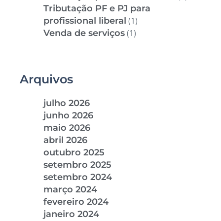
Tributação PF e PJ para
profissional liberal
(1)
Venda de serviços
(1)
Arquivos
julho 2026
junho 2026
maio 2026
abril 2026
outubro 2025
setembro 2025
setembro 2024
março 2024
fevereiro 2024
janeiro 2024