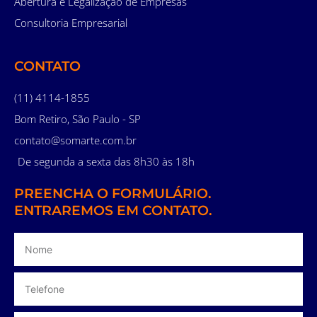
Abertura e Legalização de Empresas
Consultoria Empresarial
CONTATO
(11) 4114-1855
Bom Retiro, São Paulo - SP
contato@somarte.com.br
De segunda a sexta das 8h30 às 18h
PREENCHA O FORMULÁRIO.
ENTRAREMOS EM CONTATO.