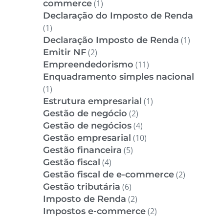
commerce
(1)
Declaração do Imposto de Renda
(1)
Declaração Imposto de Renda
(1)
Emitir NF
(2)
Empreendedorismo
(11)
Enquadramento simples nacional
(1)
Estrutura empresarial
(1)
Gestão de negócio
(2)
Gestão de negócios
(4)
Gestão empresarial
(10)
Gestão financeira
(5)
Gestão fiscal
(4)
Gestão fiscal de e-commerce
(2)
Gestão tributária
(6)
Imposto de Renda
(2)
Impostos e-commerce
(2)