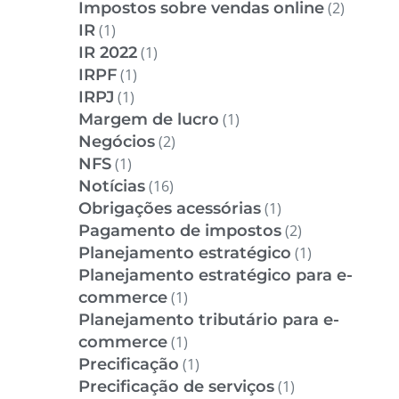
Impostos sobre vendas online
(2)
IR
(1)
IR 2022
(1)
IRPF
(1)
IRPJ
(1)
Margem de lucro
(1)
Negócios
(2)
NFS
(1)
Notícias
(16)
Obrigações acessórias
(1)
Pagamento de impostos
(2)
Planejamento estratégico
(1)
Planejamento estratégico para e-
commerce
(1)
Planejamento tributário para e-
commerce
(1)
Precificação
(1)
Precificação de serviços
(1)