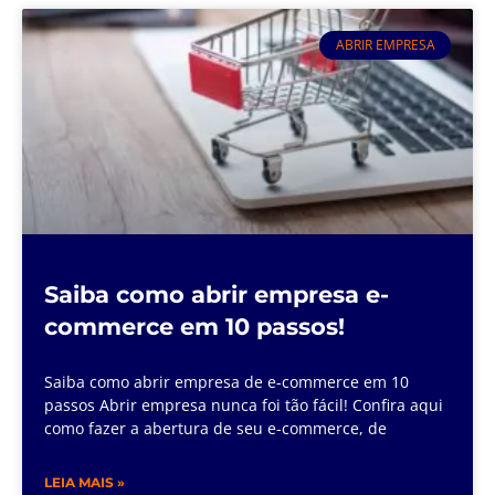
ABRIR EMPRESA
Saiba como abrir empresa e-
commerce em 10 passos!
Saiba como abrir empresa de e-commerce em 10
passos Abrir empresa nunca foi tão fácil! Confira aqui
como fazer a abertura de seu e-commerce, de
LEIA MAIS »