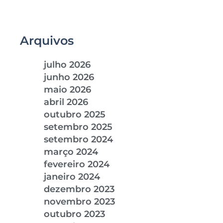
Arquivos
julho 2026
junho 2026
maio 2026
abril 2026
outubro 2025
setembro 2025
setembro 2024
março 2024
fevereiro 2024
janeiro 2024
dezembro 2023
novembro 2023
outubro 2023