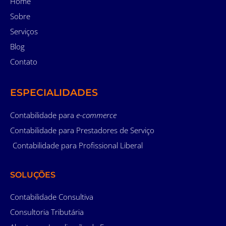
Home
Sobre
Serviços
Blog
Contato
ESPECIALIDADES
Contabilidade para
e-commerce
Contabilidade para Prestadores de Serviço
Contabilidade para Profissional Liberal
SOLUÇÕES
Contabilidade Consultiva
Consultoria Tributária