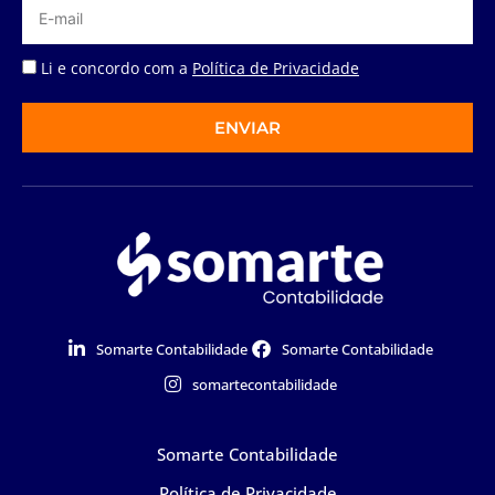
Li e concordo com a
Política de Privacidade
ENVIAR
Somarte Contabilidade
Somarte Contabilidade
somartecontabilidade
Somarte Contabilidade
Política de Privacidade