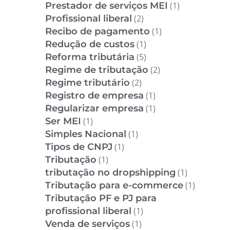
Prestador de serviços MEI
(1)
Profissional liberal
(2)
Recibo de pagamento
(1)
Redução de custos
(1)
Reforma tributária
(5)
Regime de tributação
(2)
Regime tributário
(2)
Registro de empresa
(1)
Regularizar empresa
(1)
Ser MEI
(1)
Simples Nacional
(1)
Tipos de CNPJ
(1)
Tributação
(1)
tributação no dropshipping
(1)
Tributação para e-commerce
(1)
Tributação PF e PJ para
profissional liberal
(1)
Venda de serviços
(1)