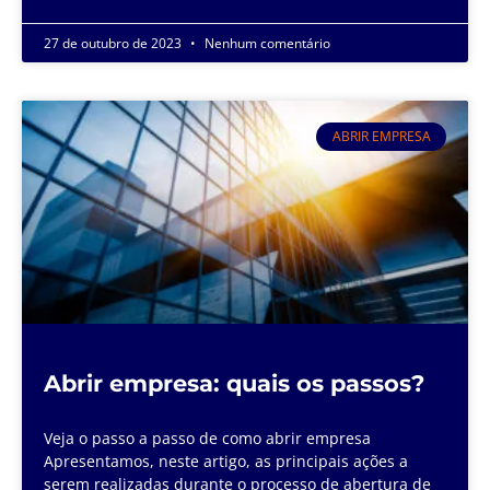
27 de outubro de 2023
Nenhum comentário
ABRIR EMPRESA
Abrir empresa: quais os passos?
Veja o passo a passo de como abrir empresa
Apresentamos, neste artigo, as principais ações a
serem realizadas durante o processo de abertura de