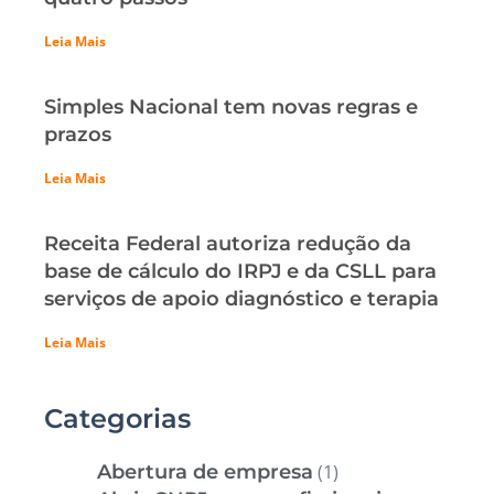
Leia Mais
Simples Nacional tem novas regras e
prazos
Leia Mais
Receita Federal autoriza redução da
base de cálculo do IRPJ e da CSLL para
serviços de apoio diagnóstico e terapia
Leia Mais
Categorias
Abertura de empresa
(1)