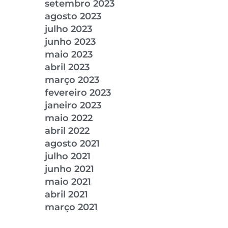
setembro 2023
agosto 2023
julho 2023
junho 2023
maio 2023
abril 2023
março 2023
fevereiro 2023
janeiro 2023
maio 2022
abril 2022
agosto 2021
julho 2021
junho 2021
maio 2021
abril 2021
março 2021