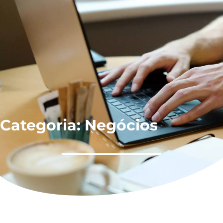
Categoria: Negócios