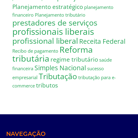
Planejamento estratégico
planejamento
financeiro
Planejamento tributário
prestadores de serviços
profissionais liberais
profissional liberal
Receita Federal
Reforma
Recibo de pagamento
tributária
regime tributário
saúde
Simples Nacional
financeira
sucesso
Tributação
empresarial
tributação para e-
tributos
commerce
NAVEGAÇÃO