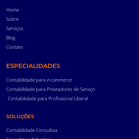
Home
Sobre
Serviços
Blog
Contato
ESPECIALIDADES
Contabilidade para
e-commerce
Contabilidade para Prestadores de Serviço
Contabilidade para Profissional Liberal
SOLUÇÕES
Contabilidade Consultiva