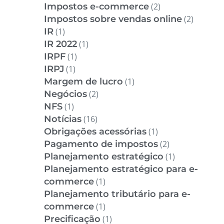
Impostos e-commerce
(2)
Impostos sobre vendas online
(2)
IR
(1)
IR 2022
(1)
IRPF
(1)
IRPJ
(1)
Margem de lucro
(1)
Negócios
(2)
NFS
(1)
Notícias
(16)
Obrigações acessórias
(1)
Pagamento de impostos
(2)
Planejamento estratégico
(1)
Planejamento estratégico para e-
commerce
(1)
Planejamento tributário para e-
commerce
(1)
Precificação
(1)