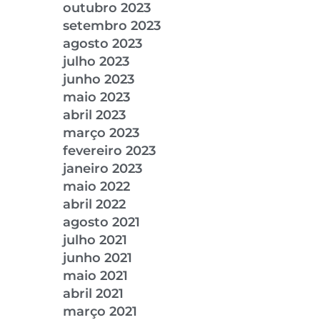
outubro 2023
setembro 2023
agosto 2023
julho 2023
junho 2023
maio 2023
abril 2023
março 2023
fevereiro 2023
janeiro 2023
maio 2022
abril 2022
agosto 2021
julho 2021
junho 2021
maio 2021
abril 2021
março 2021