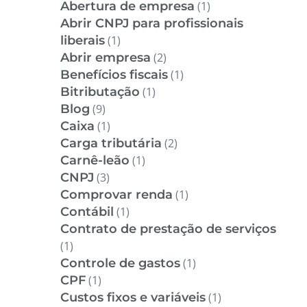
Abertura de empresa
(1)
Abrir CNPJ para profissionais
liberais
(1)
Abrir empresa
(2)
Benefícios fiscais
(1)
Bitributação
(1)
Blog
(9)
Caixa
(1)
Carga tributária
(2)
Carnê-leão
(1)
CNPJ
(3)
Comprovar renda
(1)
Contábil
(1)
Contrato de prestação de serviços
(1)
Controle de gastos
(1)
CPF
(1)
Custos fixos e variáveis
(1)