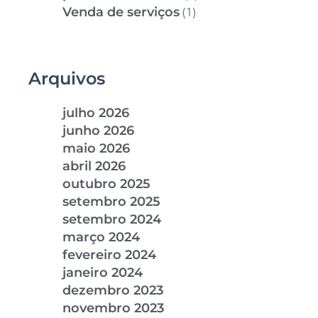
Venda de serviços
(1)
Arquivos
julho 2026
junho 2026
maio 2026
abril 2026
outubro 2025
setembro 2025
setembro 2024
março 2024
fevereiro 2024
janeiro 2024
dezembro 2023
novembro 2023