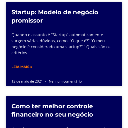
Startup: Modelo de negócio
promissor
Quando o assunto é “Startup” automaticamente
surgem várias dúvidas, como: “O que é?” “O meu
negócio é considerado uma startup?” “ Quais são os
critérios
LEIA MAIS »
13 de maio de 2021
Nenhum comentário
Como ter melhor controle
financeiro no seu negócio