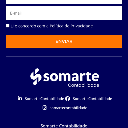
Li e concordo com a
Política de Privacidade
ENVIAR
Somarte Contabilidade
Somarte Contabilidade
somartecontabilidade
Somarte Contabilidade