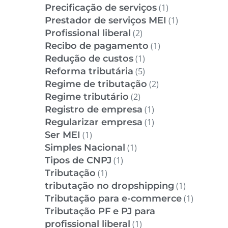
Precificação de serviços
(1)
Prestador de serviços MEI
(1)
Profissional liberal
(2)
Recibo de pagamento
(1)
Redução de custos
(1)
Reforma tributária
(5)
Regime de tributação
(2)
Regime tributário
(2)
Registro de empresa
(1)
Regularizar empresa
(1)
Ser MEI
(1)
Simples Nacional
(1)
Tipos de CNPJ
(1)
Tributação
(1)
tributação no dropshipping
(1)
Tributação para e-commerce
(1)
Tributação PF e PJ para
profissional liberal
(1)