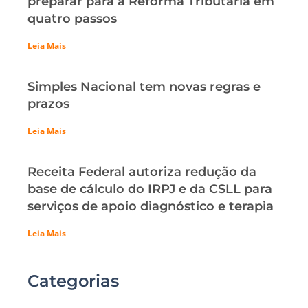
preparar para a Reforma Tributária em
quatro passos
Leia Mais
Simples Nacional tem novas regras e
prazos
Leia Mais
Receita Federal autoriza redução da
base de cálculo do IRPJ e da CSLL para
serviços de apoio diagnóstico e terapia
Leia Mais
Categorias