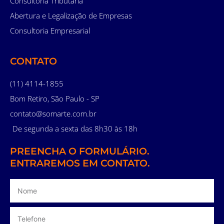
Consultoria Tributária
Abertura e Legalização de Empresas
Consultoria Empresarial
CONTATO
(11) 4114-1855
Bom Retiro, São Paulo - SP
contato@somarte.com.br
De segunda a sexta das 8h30 às 18h
PREENCHA O FORMULÁRIO.
ENTRAREMOS EM CONTATO.