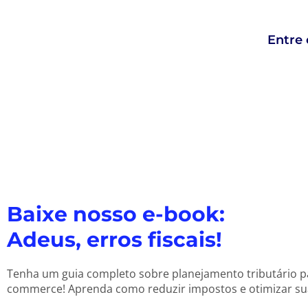
Entre 
Baixe nosso e-book:
Adeus, erros fiscais!
Tenha um guia completo sobre planejamento tributário p
commerce! Aprenda como reduzir impostos e otimizar su