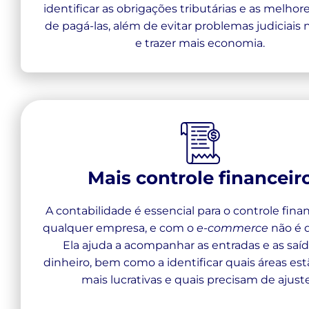
identificar as obrigações tributárias e as melhor
de pagá-las, além de evitar problemas judiciais 
e trazer mais economia.
Mais controle financeir
A contabilidade é essencial para o controle fina
qualquer empresa, e com o
e-commerce
não é d
Ela ajuda a acompanhar as entradas e as saí
dinheiro, bem como a identificar quais áreas es
mais lucrativas e quais precisam de ajuste