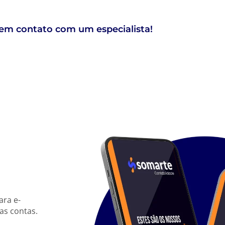
em contato com um especialista!
ara e-
as contas.