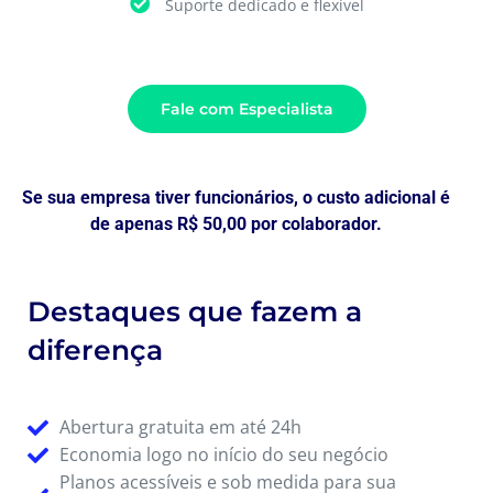
Suporte dedicado e flexível
Fale com Especialista
Se sua empresa tiver funcionários, o custo adicional é
de apenas R$ 50,00 por colaborador.
Destaques que fazem a
diferença
Abertura gratuita em até 24h
Economia logo no início do seu negócio
Planos acessíveis e sob medida para sua