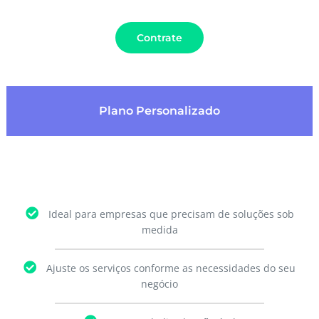
Contrate
Plano Personalizado
Ideal para empresas que precisam de soluções sob
medida
Ajuste os serviços conforme as necessidades do seu
negócio