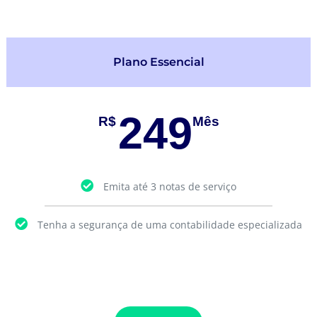
Plano Essencial
249
R$
Mês
Emita até 3 notas de serviço
Tenha a segurança de uma contabilidade especializada