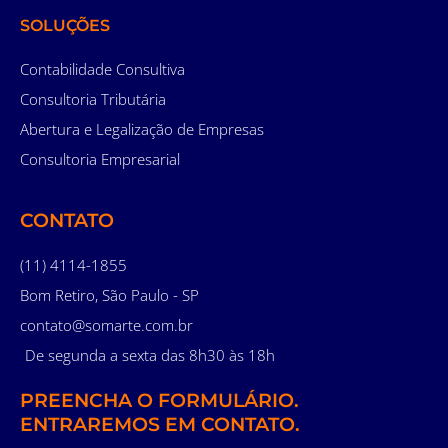
SOLUÇÕES
Contabilidade Consultiva
Consultoria Tributária
Abertura e Legalização de Empresas
Consultoria Empresarial
CONTATO
(11) 4114-1855
Bom Retiro, São Paulo - SP
contato@somarte.com.br
De segunda a sexta das 8h30 às 18h
PREENCHA O FORMULÁRIO.
ENTRAREMOS EM CONTATO.