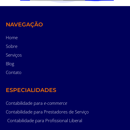
NAVEGAÇÃO
Home
Sobre
Serviços
Blog
Contato
ESPECIALIDADES
Contabilidade para
e-commerce
Contabilidade para Prestadores de Serviço
Contabilidade para Profissional Liberal