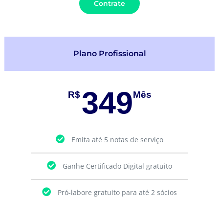
Contrate
Plano Profissional
349
R$
Mês
Emita até 5 notas de serviço
Ganhe Certificado Digital gratuito
Pró-labore gratuito para até 2 sócios