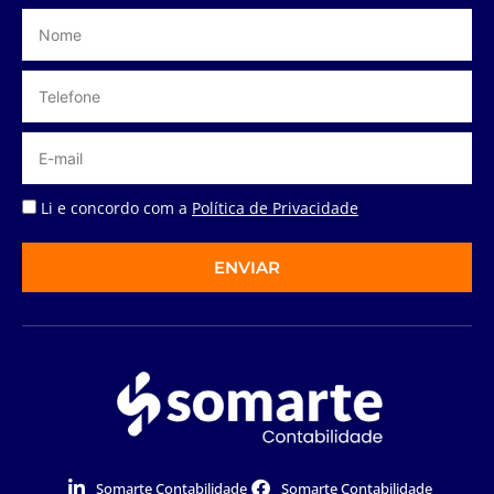
Li e concordo com a
Política de Privacidade
ENVIAR
Somarte Contabilidade
Somarte Contabilidade