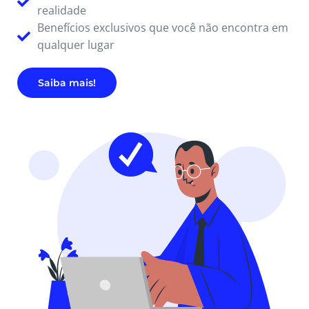
realidade
Benefícios exclusivos que você não encontra em
qualquer lugar
Saiba mais!