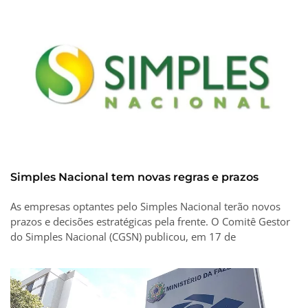
Simples Nacional tem novas regras e prazos
As empresas optantes pelo Simples Nacional terão novos
prazos e decisões estratégicas pela frente. O Comitê Gestor
do Simples Nacional (CGSN) publicou, em 17 de