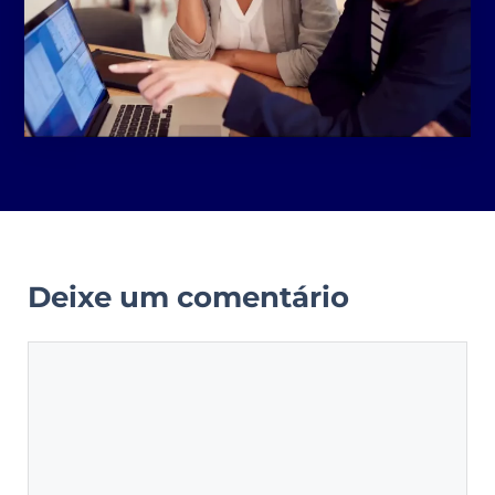
Deixe um comentário