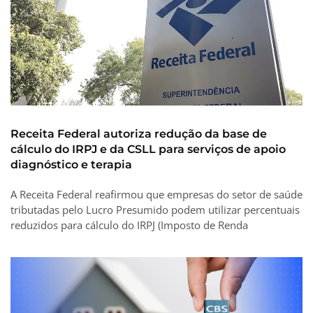
Receita Federal autoriza redução da base de
cálculo do IRPJ e da CSLL para serviços de apoio
diagnóstico e terapia
A Receita Federal reafirmou que empresas do setor de saúde
tributadas pelo Lucro Presumido podem utilizar percentuais
reduzidos para cálculo do IRPJ (Imposto de Renda