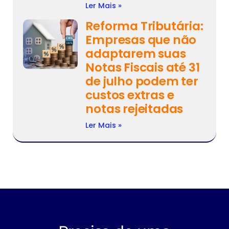
Ler Mais »
Reforma Tributária:
Empresas que não
adaptarem suas
Notas Fiscais até 31
de julho podem ter
custos extras e
notas rejeitadas
Ler Mais »