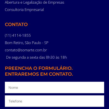
Abertura e Legalização de Empresas
Consultoria Empresarial
CONTATO
(11) 4114-1855
Bom Retiro, São Paulo - SP
contato@somarte.com.br
De segunda a sexta das 8h30 às 18h
PREENCHA O FORMULÁRIO.
ENTRAREMOS EM CONTATO.