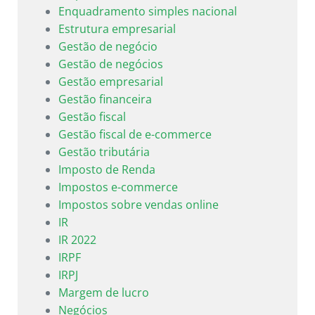
Enquadramento simples nacional
Estrutura empresarial
Gestão de negócio
Gestão de negócios
Gestão empresarial
Gestão financeira
Gestão fiscal
Gestão fiscal de e-commerce
Gestão tributária
Imposto de Renda
Impostos e-commerce
Impostos sobre vendas online
IR
IR 2022
IRPF
IRPJ
Margem de lucro
Negócios