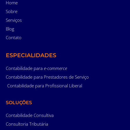
Home
Sobre
Serviços
Blog
Contato
ESPECIALIDADES
Contabilidade para
e-commerce
Contabilidade para Prestadores de Serviço
Contabilidade para Profissional Liberal
SOLUÇÕES
Contabilidade Consultiva
Consultoria Tributária