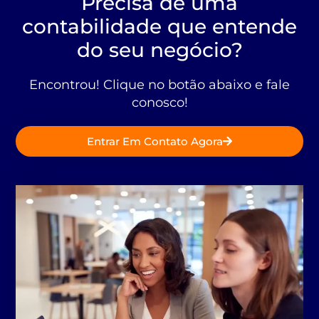
Precisa de uma
contabilidade que entende
do seu negócio?
Encontrou! Clique no botão abaixo e fale
conosco!
Entrar Em Contato Agora