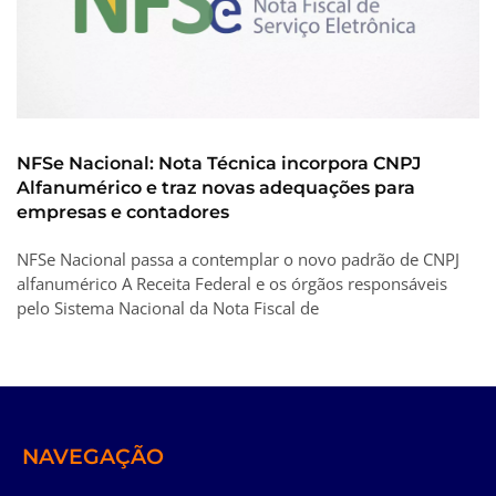
NFSe Nacional: Nota Técnica incorpora CNPJ
Alfanumérico e traz novas adequações para
empresas e contadores
NFSe Nacional passa a contemplar o novo padrão de CNPJ
alfanumérico A Receita Federal e os órgãos responsáveis
pelo Sistema Nacional da Nota Fiscal de
NAVEGAÇÃO