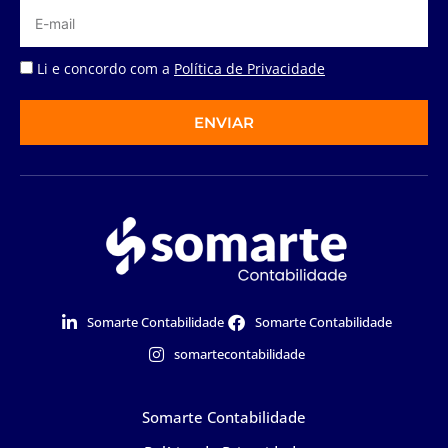
Li e concordo com a
Política de Privacidade
ENVIAR
Somarte Contabilidade
Somarte Contabilidade
somartecontabilidade
Somarte Contabilidade