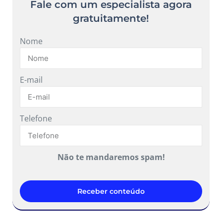
Fale com um especialista agora
gratuitamente!
Nome
E-mail
Telefone
Não te mandaremos spam!
Receber conteúdo