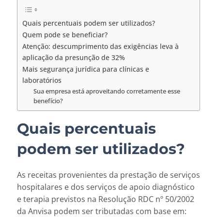
Quais percentuais podem ser utilizados?
Quem pode se beneficiar?
Atenção: descumprimento das exigências leva à
aplicação da presunção de 32%
Mais segurança jurídica para clínicas e
laboratórios
Sua empresa está aproveitando corretamente esse
benefício?
Quais percentuais
podem ser utilizados?
As receitas provenientes da prestação de serviços
hospitalares e dos serviços de apoio diagnóstico
e terapia previstos na Resolução RDC nº 50/2002
da Anvisa podem ser tributadas com base em: