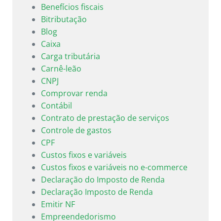
Benefícios fiscais
Bitributação
Blog
Caixa
Carga tributária
Carnê-leão
CNPJ
Comprovar renda
Contábil
Contrato de prestação de serviços
Controle de gastos
CPF
Custos fixos e variáveis
Custos fixos e variáveis no e-commerce
Declaração do Imposto de Renda
Declaração Imposto de Renda
Emitir NF
Empreendedorismo