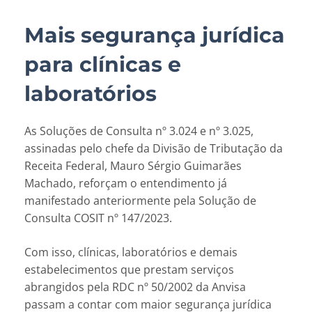
Mais segurança jurídica
para clínicas e
laboratórios
As Soluções de Consulta nº 3.024 e nº 3.025,
assinadas pelo chefe da Divisão de Tributação da
Receita Federal, Mauro Sérgio Guimarães
Machado, reforçam o entendimento já
manifestado anteriormente pela Solução de
Consulta COSIT nº 147/2023.
Com isso, clínicas, laboratórios e demais
estabelecimentos que prestam serviços
abrangidos pela RDC nº 50/2002 da Anvisa
passam a contar com maior segurança jurídica