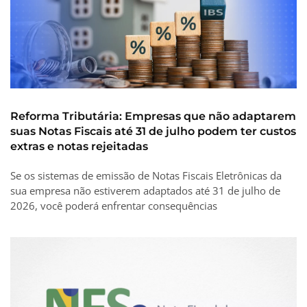
Reforma Tributária: Empresas que não adaptarem
suas Notas Fiscais até 31 de julho podem ter custos
extras e notas rejeitadas
Se os sistemas de emissão de Notas Fiscais Eletrônicas da
sua empresa não estiverem adaptados até 31 de julho de
2026, você poderá enfrentar consequências