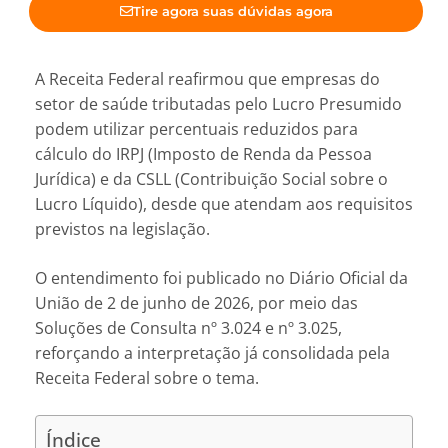
Tire agora suas dúvidas agora
A Receita Federal reafirmou que empresas do
setor de saúde tributadas pelo Lucro Presumido
podem utilizar percentuais reduzidos para
cálculo do IRPJ (Imposto de Renda da Pessoa
Jurídica) e da CSLL (Contribuição Social sobre o
Lucro Líquido), desde que atendam aos requisitos
previstos na legislação.
O entendimento foi publicado no Diário Oficial da
União de 2 de junho de 2026, por meio das
Soluções de Consulta nº 3.024 e nº 3.025,
reforçando a interpretação já consolidada pela
Receita Federal sobre o tema.
Índice