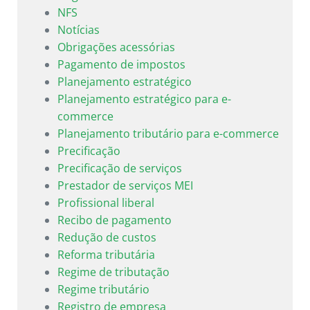
NFS
Notícias
Obrigações acessórias
Pagamento de impostos
Planejamento estratégico
Planejamento estratégico para e-
commerce
Planejamento tributário para e-commerce
Precificação
Precificação de serviços
Prestador de serviços MEI
Profissional liberal
Recibo de pagamento
Redução de custos
Reforma tributária
Regime de tributação
Regime tributário
Registro de empresa