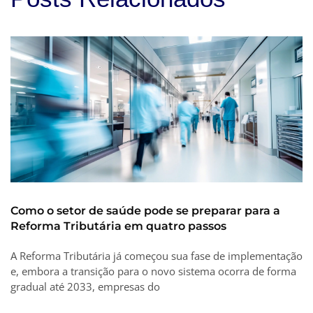
Como o setor de saúde pode se preparar para a
Reforma Tributária em quatro passos
A Reforma Tributária já começou sua fase de implementação
e, embora a transição para o novo sistema ocorra de forma
gradual até 2033, empresas do