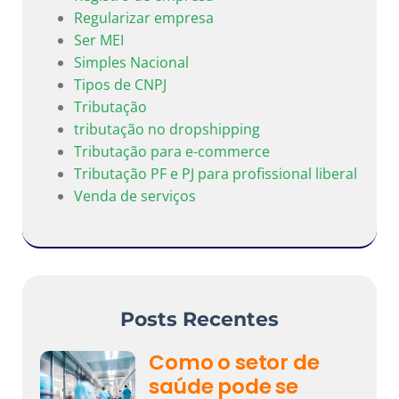
Regularizar empresa
Ser MEI
Simples Nacional
Tipos de CNPJ
Tributação
tributação no dropshipping
Tributação para e-commerce
Tributação PF e PJ para profissional liberal
Venda de serviços
Posts Recentes
Como o setor de
saúde pode se