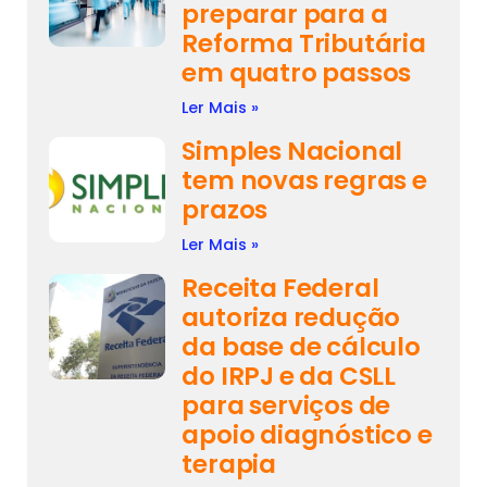
preparar para a
Reforma Tributária
em quatro passos
Ler Mais »
Simples Nacional
tem novas regras e
prazos
Ler Mais »
Receita Federal
autoriza redução
da base de cálculo
do IRPJ e da CSLL
para serviços de
apoio diagnóstico e
terapia