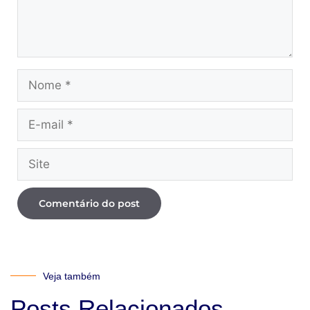
Veja também
Posts Relacionados