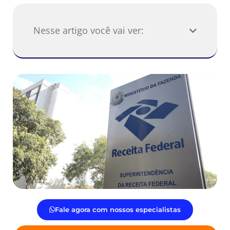
Nesse artigo você vai ver:
Fale agora com nossos especialistas