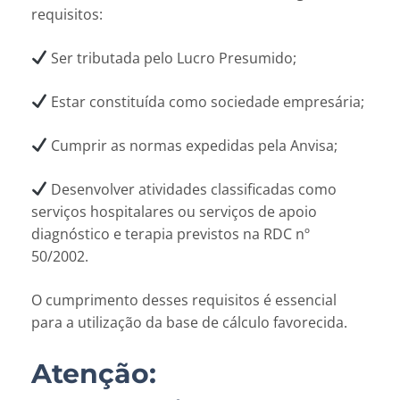
requisitos:
Ser tributada pelo Lucro Presumido;
Estar constituída como sociedade empresária;
Cumprir as normas expedidas pela Anvisa;
Desenvolver atividades classificadas como
serviços hospitalares ou serviços de apoio
diagnóstico e terapia previstos na RDC nº
50/2002.
O cumprimento desses requisitos é essencial
para a utilização da base de cálculo favorecida.
Atenção: