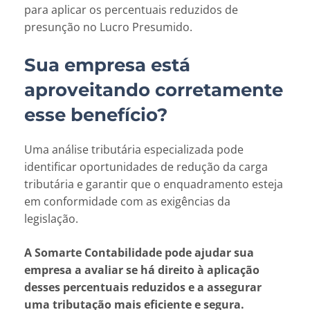
para aplicar os percentuais reduzidos de
presunção no Lucro Presumido.
Sua empresa está
aproveitando corretamente
esse benefício?
Uma análise tributária especializada pode
identificar oportunidades de redução da carga
tributária e garantir que o enquadramento esteja
em conformidade com as exigências da
legislação.
A Somarte Contabilidade pode ajudar sua
empresa a avaliar se há direito à aplicação
desses percentuais reduzidos e a assegurar
uma tributação mais eficiente e segura.