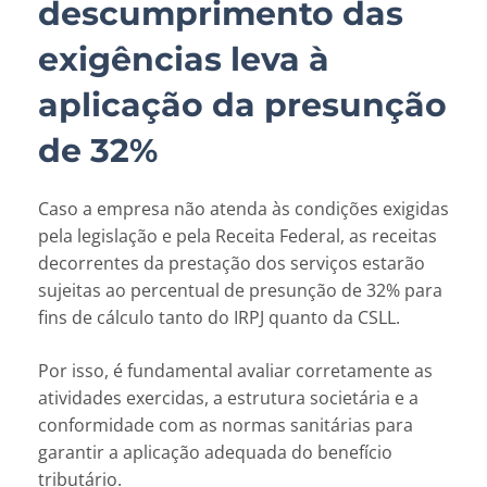
descumprimento das
exigências leva à
aplicação da presunção
de 32%
Caso a empresa não atenda às condições exigidas
pela legislação e pela Receita Federal, as receitas
decorrentes da prestação dos serviços estarão
sujeitas ao percentual de presunção de 32% para
fins de cálculo tanto do IRPJ quanto da CSLL.
Por isso, é fundamental avaliar corretamente as
atividades exercidas, a estrutura societária e a
conformidade com as normas sanitárias para
garantir a aplicação adequada do benefício
tributário.