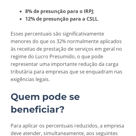
8% de presunção para o IRPJ
;
12% de presunção para a CSLL
.
Esses percentuais são significativamente
menores do que os 32% normalmente aplicados
às receitas de prestação de serviços em geral no
regime do Lucro Presumido, o que pode
representar uma importante redução da carga
tributária para empresas que se enquadram nas
exigências legais.
Quem pode se
beneficiar?
Para aplicar os percentuais reduzidos, a empresa
deve atender, simultaneamente, aos seguintes