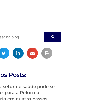
os Posts:
 setor de saúde pode se
ar para a Reforma
ária em quatro passos