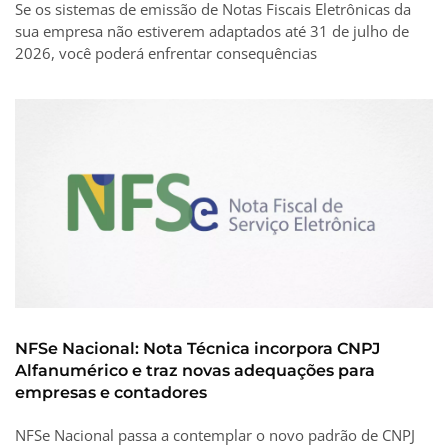
Se os sistemas de emissão de Notas Fiscais Eletrônicas da
sua empresa não estiverem adaptados até 31 de julho de
2026, você poderá enfrentar consequências
NFSe Nacional: Nota Técnica incorpora CNPJ
Alfanumérico e traz novas adequações para
empresas e contadores
NFSe Nacional passa a contemplar o novo padrão de CNPJ