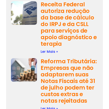
Receita Federal
autoriza redução
da base de cálculo
do IRPJ e da CSLL
para serviços de
apoio diagnóstico e
terapia
Ler Mais »
Reforma Tributária:
Empresas que não
adaptarem suas
Notas Fiscais até 31
de julho podem ter
custos extras e
notas rejeitadas
Ler Mais »