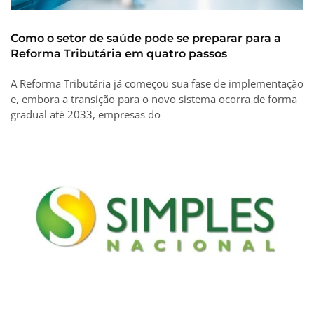
Como o setor de saúde pode se preparar para a
Reforma Tributária em quatro passos
A Reforma Tributária já começou sua fase de implementação
e, embora a transição para o novo sistema ocorra de forma
gradual até 2033, empresas do