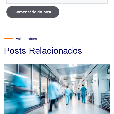
Veja também
Posts Relacionados