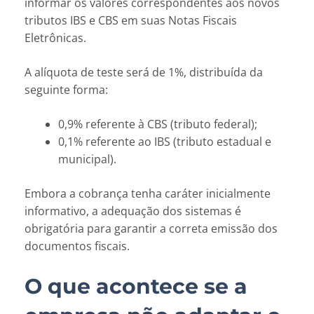
informar os valores correspondentes aos novos
tributos IBS e CBS em suas Notas Fiscais
Eletrônicas.
A alíquota de teste será de 1%, distribuída da
seguinte forma:
0,9% referente à CBS (tributo federal);
0,1% referente ao IBS (tributo estadual e
municipal).
Embora a cobrança tenha caráter inicialmente
informativo, a adequação dos sistemas é
obrigatória para garantir a correta emissão dos
documentos fiscais.
O que acontece se a