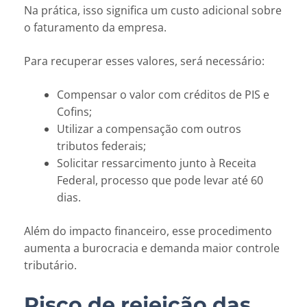
Na prática, isso significa um custo adicional sobre
o faturamento da empresa.
Para recuperar esses valores, será necessário:
Compensar o valor com créditos de PIS e
Cofins;
Utilizar a compensação com outros
tributos federais;
Solicitar ressarcimento junto à Receita
Federal, processo que pode levar até 60
dias.
Além do impacto financeiro, esse procedimento
aumenta a burocracia e demanda maior controle
tributário.
Risco de rejeição das