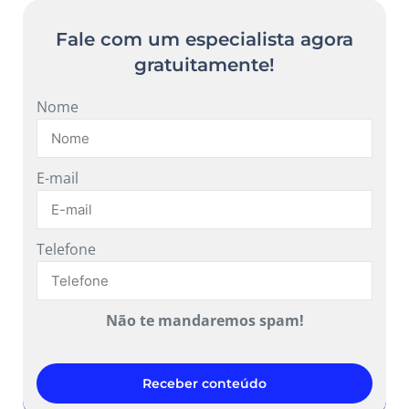
Fale com um especialista agora
gratuitamente!
Nome
E-mail
Telefone
Não te mandaremos spam!
Receber conteúdo