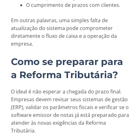
O cumprimento de prazos com clientes.
Em outras palavras, uma simples falta de
atualização do sistema pode comprometer
diretamente o fluxo de caixa e a operação da
empresa.
Como se preparar para
a Reforma Tributária?
O ideal é não esperar a chegada do prazo final.
Empresas devem revisar seus sistemas de gestão
(ERP), validar os parâmetros fiscais e verificar se o
software emissor de notas já está preparado para
atender às novas exigências da Reforma
Tributária.