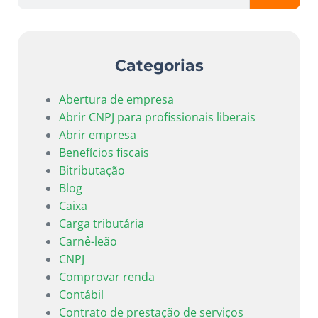
Categorias
Abertura de empresa
Abrir CNPJ para profissionais liberais
Abrir empresa
Benefícios fiscais
Bitributação
Blog
Caixa
Carga tributária
Carnê-leão
CNPJ
Comprovar renda
Contábil
Contrato de prestação de serviços