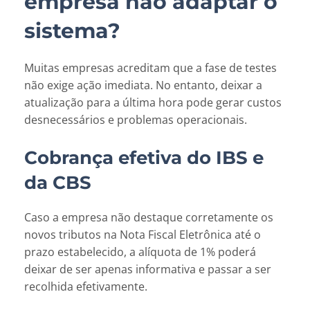
empresa não adaptar o
sistema?
Muitas empresas acreditam que a fase de testes
não exige ação imediata. No entanto, deixar a
atualização para a última hora pode gerar custos
desnecessários e problemas operacionais.
Cobrança efetiva do IBS e
da CBS
Caso a empresa não destaque corretamente os
novos tributos na Nota Fiscal Eletrônica até o
prazo estabelecido, a alíquota de 1% poderá
deixar de ser apenas informativa e passar a ser
recolhida efetivamente.