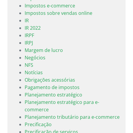
Impostos e-commerce
Impostos sobre vendas online
IR
IR 2022
IRPF
IRPJ
Margem de lucro
Negócios
NFS
Notícias
Obrigações acessórias
Pagamento de impostos
Planejamento estratégico
Planejamento estratégico para e-
commerce
Planejamento tributário para e-commerce
Precificação
Precificação de serviços