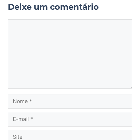
Deixe um comentário