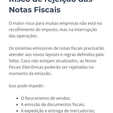
Notas Fiscais
O maior risco para muitas empresas não está no
recolhimento do imposto, mas na interrupção
das operações.
Os sistemas emissores de notas fiscais precisarão
atender aos novos layouts e regras definidos pela
Sefaz. Caso não estejam atualizados, as Notas
Fiscais Eletrônicas poderão ser rejeitadas no
momento da emissão.
Isso pode impedir:
O faturamento de vendas;
A emissão de documentos fiscais;
A expedição e entrega de mercadorias;