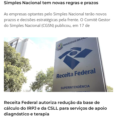
Simples Nacional tem novas regras e prazos
As empresas optantes pelo Simples Nacional terão novos
prazos e decisões estratégicas pela frente. O Comitê Gestor
do Simples Nacional (CGSN) publicou, em 17 de
Receita Federal autoriza redução da base de
cálculo do IRPJ e da CSLL para serviços de apoio
diagnóstico e terapia