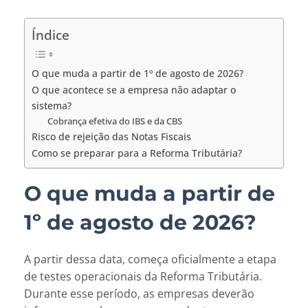
Índice
O que muda a partir de 1º de agosto de 2026?
O que acontece se a empresa não adaptar o
sistema?
Cobrança efetiva do IBS e da CBS
Risco de rejeição das Notas Fiscais
Como se preparar para a Reforma Tributária?
O que muda a partir de
1º de agosto de 2026?
A partir dessa data, começa oficialmente a etapa
de testes operacionais da Reforma Tributária.
Durante esse período, as empresas deverão