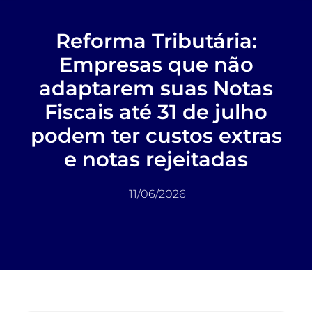
Reforma Tributária:
Empresas que não
adaptarem suas Notas
Fiscais até 31 de julho
podem ter custos extras
e notas rejeitadas
11/06/2026