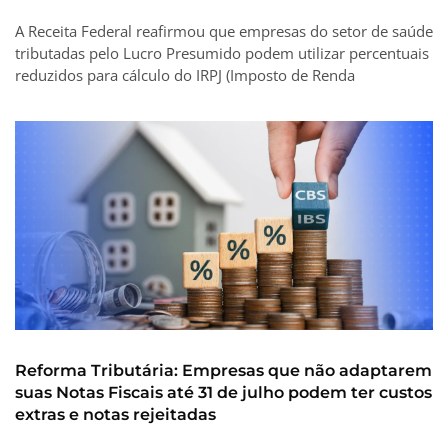
A Receita Federal reafirmou que empresas do setor de saúde
tributadas pelo Lucro Presumido podem utilizar percentuais
reduzidos para cálculo do IRPJ (Imposto de Renda
Reforma Tributária: Empresas que não adaptarem
suas Notas Fiscais até 31 de julho podem ter custos
extras e notas rejeitadas