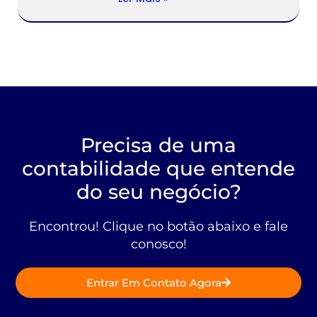
Precisa de uma
contabilidade que entende
do seu negócio?
Encontrou! Clique no botão abaixo e fale
conosco!
Entrar Em Contato Agora