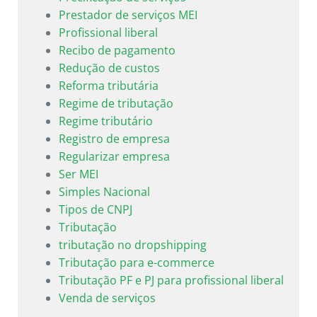
Prestador de serviços MEI
Profissional liberal
Recibo de pagamento
Redução de custos
Reforma tributária
Regime de tributação
Regime tributário
Registro de empresa
Regularizar empresa
Ser MEI
Simples Nacional
Tipos de CNPJ
Tributação
tributação no dropshipping
Tributação para e-commerce
Tributação PF e PJ para profissional liberal
Venda de serviços