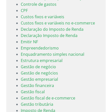
Controle de gastos
CPF
Custos fixos e variáveis
Custos fixos e variáveis no e-commerce
Declaração do Imposto de Renda
Declaração Imposto de Renda
Emitir NF
Empreendedorismo
Enquadramento simples nacional
Estrutura empresarial
Gestão de negócio
Gestão de negócios
Gestão empresarial
Gestão financeira
Gestão fiscal
Gestão fiscal de e-commerce
Gestão tributária
Imposto de Renda