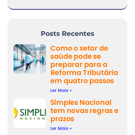
Posts Recentes
Como o setor de
saúde pode se
preparar para a
Reforma Tributária
em quatro passos
Ler Mais »
Simples Nacional
tem novas regras e
prazos
Ler Mais »