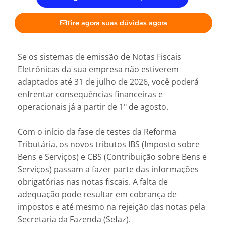
Tire agora suas dúvidas agora
Se os sistemas de emissão de Notas Fiscais
Eletrônicas da sua empresa não estiverem
adaptados até 31 de julho de 2026, você poderá
enfrentar consequências financeiras e
operacionais já a partir de 1º de agosto.
Com o início da fase de testes da Reforma
Tributária, os novos tributos IBS (Imposto sobre
Bens e Serviços) e CBS (Contribuição sobre Bens e
Serviços) passam a fazer parte das informações
obrigatórias nas notas fiscais. A falta de
adequação pode resultar em cobrança de
impostos e até mesmo na rejeição das notas pela
Secretaria da Fazenda (Sefaz).