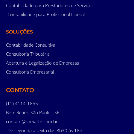
Contabilidade para Prestadores de Serviço
Contabilidade para Profissional Liberal
SOLUÇÕES
Contabilidade Consultiva
Consultoria Tributária
Abertura e Legalização de Empresas
Consultoria Empresarial
CONTATO
(11) 4114-1855
Bom Retiro, São Paulo - SP
contato@somarte.com.br
De segunda a sexta das 8h30 às 18h