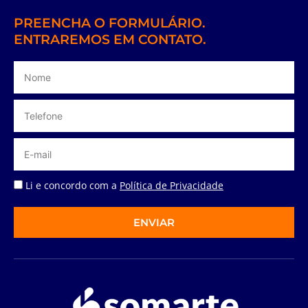
PREENCHA O FORMULÁRIO.
ENTRAREMOS EM CONTATO.
Li e concordo com a
Política de Privacidade
ENVIAR