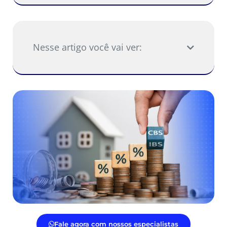
Nesse artigo você vai ver:
Fale agora com nossos especialistas