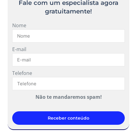
Fale com um especialista agora
gratuitamente!
Nome
E-mail
Telefone
Não te mandaremos spam!
Receber conteúdo