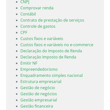
CNPJ
Comprovar renda
Contábil
Contrato de prestação de serviços
Controle de gastos
CPF
Custos fixos e variáveis
Custos fixos e variáveis no e-commerce
Declaração do Imposto de Renda
Declaração Imposto de Renda
Emitir NF
Empreendedorismo
Enquadramento simples nacional
Estrutura empresarial
Gestão de negócio
Gestão de negócios
Gestão empresarial
Gestão financeira