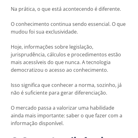
Na prática, o que está acontecendo é diferente.
O conhecimento continua sendo essencial. O que
mudou foi sua exclusividade.
Hoje, informações sobre legislação,
jurisprudência, cálculos e procedimentos estão
mais acessíveis do que nunca. A tecnologia
democratizou o acesso ao conhecimento.
Isso significa que conhecer a norma, sozinho, já
não é suficiente para gerar diferenciação.
O mercado passa a valorizar uma habilidade
ainda mais importante: saber o que fazer com a
informação disponível.