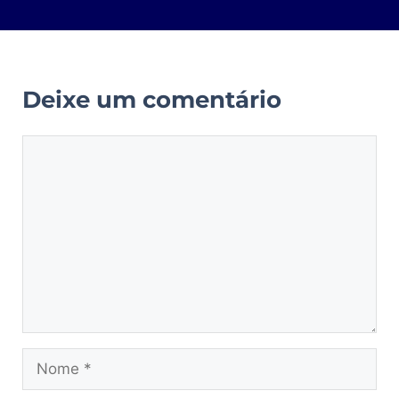
Deixe um comentário