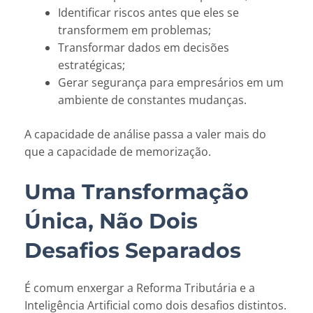
Identificar riscos antes que eles se
transformem em problemas;
Transformar dados em decisões
estratégicas;
Gerar segurança para empresários em um
ambiente de constantes mudanças.
A capacidade de análise passa a valer mais do
que a capacidade de memorização.
Uma Transformação
Única, Não Dois
Desafios Separados
É comum enxergar a Reforma Tributária e a
Inteligência Artificial como dois desafios distintos.