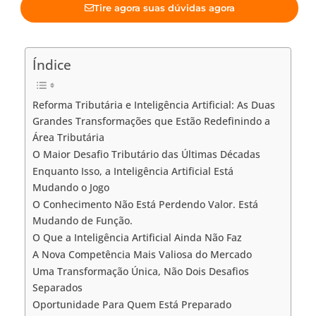
Tire agora suas dúvidas agora
Índice
Reforma Tributária e Inteligência Artificial: As Duas
Grandes Transformações que Estão Redefinindo a
Área Tributária
O Maior Desafio Tributário das Últimas Décadas
Enquanto Isso, a Inteligência Artificial Está
Mudando o Jogo
O Conhecimento Não Está Perdendo Valor. Está
Mudando de Função.
O Que a Inteligência Artificial Ainda Não Faz
A Nova Competência Mais Valiosa do Mercado
Uma Transformação Única, Não Dois Desafios
Separados
Oportunidade Para Quem Está Preparado