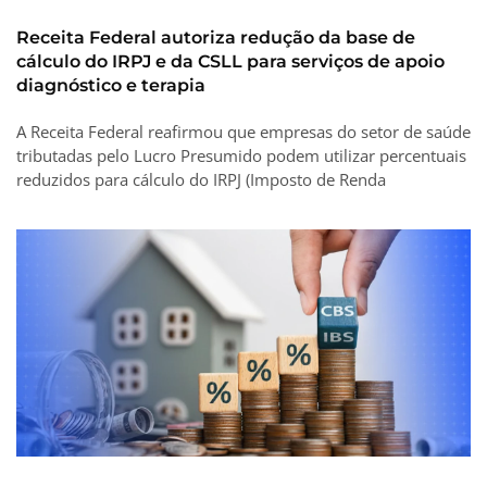
Receita Federal autoriza redução da base de
cálculo do IRPJ e da CSLL para serviços de apoio
diagnóstico e terapia
A Receita Federal reafirmou que empresas do setor de saúde
tributadas pelo Lucro Presumido podem utilizar percentuais
reduzidos para cálculo do IRPJ (Imposto de Renda