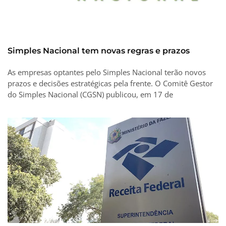
Simples Nacional tem novas regras e prazos
As empresas optantes pelo Simples Nacional terão novos
prazos e decisões estratégicas pela frente. O Comitê Gestor
do Simples Nacional (CGSN) publicou, em 17 de