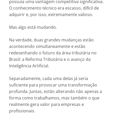
possuía uma vantagem competitiva significativa.
O conhecimento técnico era escasso, difícil de
adquirir e, por isso, extremamente valioso.
Mas algo está mudando.
Na verdade, duas grandes mudanças estão
acontecendo simultaneamente e estão
redesenhando o futuro da área tributária no
Brasil: a Reforma Tributária e o avanço da
Inteligência Artificial.
Separadamente, cada uma delas já seria
suficiente para provocar uma transformação
profunda. Juntas, estão alterando não apenas a
forma como trabalhamos, mas também o que
realmente gera valor para empresas e
profissionais.