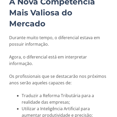
A Nova Competência
Mais Valiosa do
Mercado
Durante muito tempo, o diferencial estava em
possuir informação.
Agora, o diferencial está em interpretar
informação.
Os profissionais que se destacarão nos próximos
anos serão aqueles capazes de:
Traduzir a Reforma Tributária para a
realidade das empresas;
Utilizar a Inteligência Artificial para
aumentar produtividade e precisão;