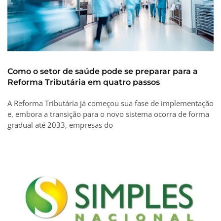
Como o setor de saúde pode se preparar para a
Reforma Tributária em quatro passos
A Reforma Tributária já começou sua fase de implementação
e, embora a transição para o novo sistema ocorra de forma
gradual até 2033, empresas do