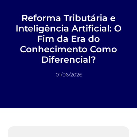
Reforma Tributária e
Inteligência Artificial: O
Fim da Era do
Conhecimento Como
Diferencial?
01/06/2026