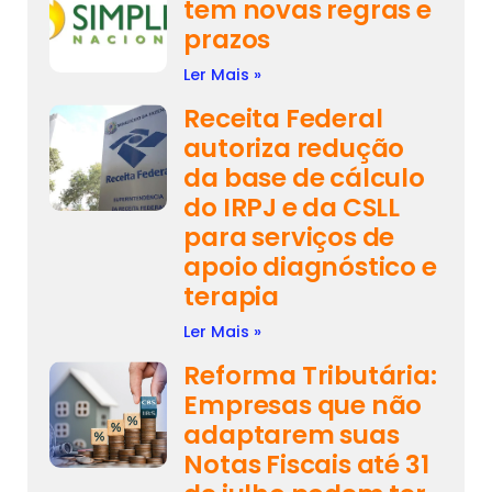
tem novas regras e
prazos
Ler Mais »
Receita Federal
autoriza redução
da base de cálculo
do IRPJ e da CSLL
para serviços de
apoio diagnóstico e
terapia
Ler Mais »
Reforma Tributária:
Empresas que não
adaptarem suas
Notas Fiscais até 31