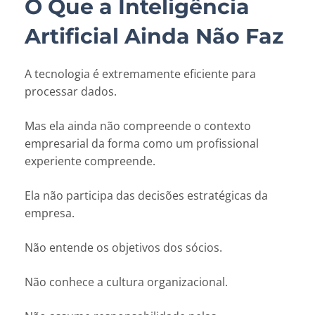
O Que a Inteligência
Artificial Ainda Não Faz
A tecnologia é extremamente eficiente para
processar dados.
Mas ela ainda não compreende o contexto
empresarial da forma como um profissional
experiente compreende.
Ela não participa das decisões estratégicas da
empresa.
Não entende os objetivos dos sócios.
Não conhece a cultura organizacional.