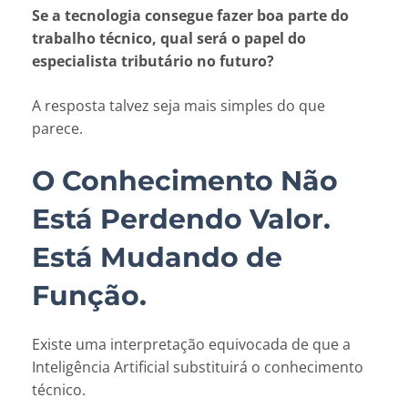
Se a tecnologia consegue fazer boa parte do
trabalho técnico, qual será o papel do
especialista tributário no futuro?
A resposta talvez seja mais simples do que
parece.
O Conhecimento Não
Está Perdendo Valor.
Está Mudando de
Função.
Existe uma interpretação equivocada de que a
Inteligência Artificial substituirá o conhecimento
técnico.