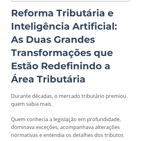
Reforma Tributária e
Inteligência Artificial:
As Duas Grandes
Transformações que
Estão Redefinindo a
Área Tributária
Durante décadas, o mercado tributário premiou
quem sabia mais.
Quem conhecia a legislação em profundidade,
dominava exceções, acompanhava alterações
normativas e entendia os detalhes dos tributos