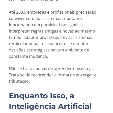
Até 2033, empresas e profissionais precisarão
conviver com dois sistemas tributários
funcionando em paralelo. Isso significa
interpretar regras antigas e novas ao mesmo
tempo, adaptar processos, revisar sistemas,
recalcular impactos financeiros e orientar
decisões estratégicas em um ambiente de
constante mudança.
Não se trata apenas de aprender novas regras.
Trata-se de reaprender a forma de enxergar a
tributação.
Enquanto Isso, a
Inteligência Artificial