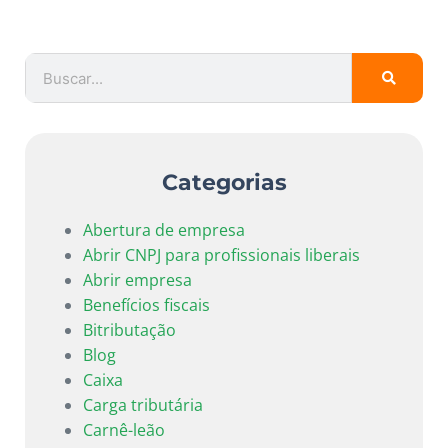
Categorias
Abertura de empresa
Abrir CNPJ para profissionais liberais
Abrir empresa
Benefícios fiscais
Bitributação
Blog
Caixa
Carga tributária
Carnê-leão