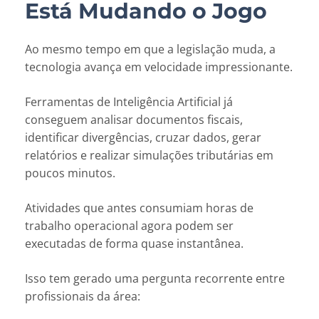
Está Mudando o Jogo
Ao mesmo tempo em que a legislação muda, a
tecnologia avança em velocidade impressionante.
Ferramentas de Inteligência Artificial já
conseguem analisar documentos fiscais,
identificar divergências, cruzar dados, gerar
relatórios e realizar simulações tributárias em
poucos minutos.
Atividades que antes consumiam horas de
trabalho operacional agora podem ser
executadas de forma quase instantânea.
Isso tem gerado uma pergunta recorrente entre
profissionais da área: