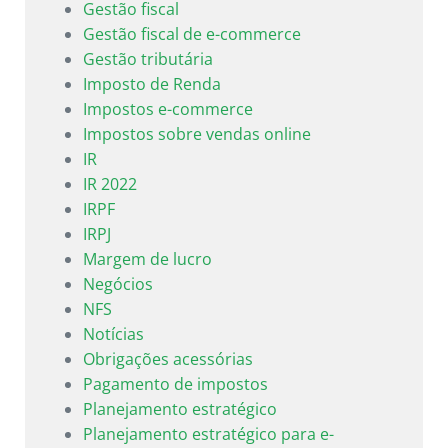
Gestão fiscal
Gestão fiscal de e-commerce
Gestão tributária
Imposto de Renda
Impostos e-commerce
Impostos sobre vendas online
IR
IR 2022
IRPF
IRPJ
Margem de lucro
Negócios
NFS
Notícias
Obrigações acessórias
Pagamento de impostos
Planejamento estratégico
Planejamento estratégico para e-