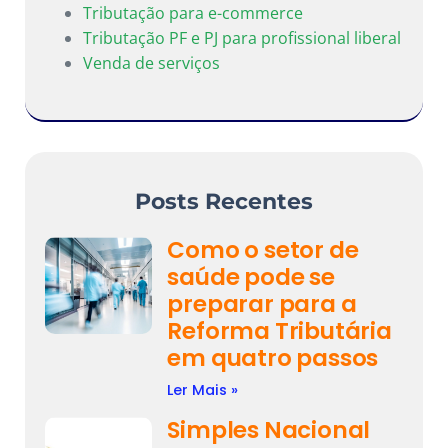
Tributação para e-commerce
Tributação PF e PJ para profissional liberal
Venda de serviços
Posts Recentes
Como o setor de
saúde pode se
preparar para a
Reforma Tributária
em quatro passos
Ler Mais »
Simples Nacional