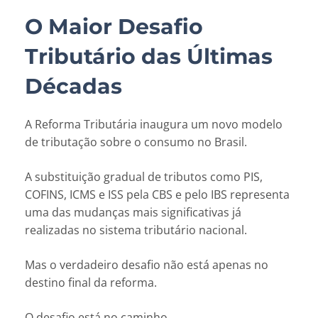
O Maior Desafio
Tributário das Últimas
Décadas
A Reforma Tributária inaugura um novo modelo
de tributação sobre o consumo no Brasil.
A substituição gradual de tributos como PIS,
COFINS, ICMS e ISS pela CBS e pelo IBS representa
uma das mudanças mais significativas já
realizadas no sistema tributário nacional.
Mas o verdadeiro desafio não está apenas no
destino final da reforma.
O desafio está no caminho.