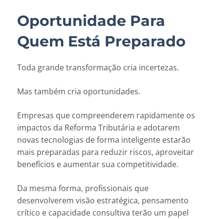
Oportunidade Para
Quem Está Preparado
Toda grande transformação cria incertezas.
Mas também cria oportunidades.
Empresas que compreenderem rapidamente os
impactos da Reforma Tributária e adotarem
novas tecnologias de forma inteligente estarão
mais preparadas para reduzir riscos, aproveitar
benefícios e aumentar sua competitividade.
Da mesma forma, profissionais que
desenvolverem visão estratégica, pensamento
crítico e capacidade consultiva terão um papel