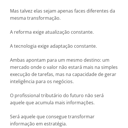
Mas talvez elas sejam apenas faces diferentes da
mesma transformação.
A reforma exige atualização constante.
A tecnologia exige adaptação constante.
Ambas apontam para um mesmo destino: um
mercado onde o valor não estará mais na simples
execução de tarefas, mas na capacidade de gerar
inteligência para os negócios.
O profissional tributário do futuro não será
aquele que acumula mais informações.
Será aquele que consegue transformar
informação em estratégia.