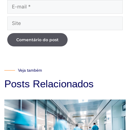
Veja também
Posts Relacionados