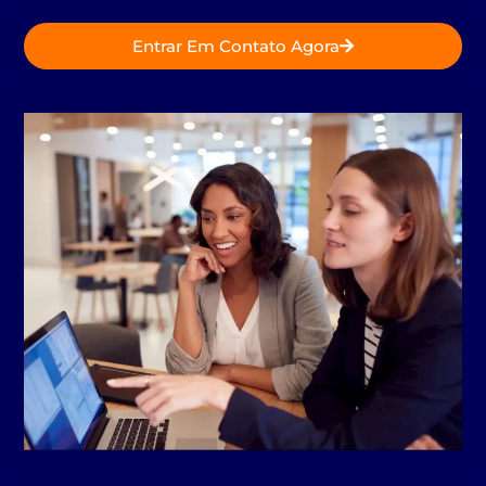
Entrar Em Contato Agora