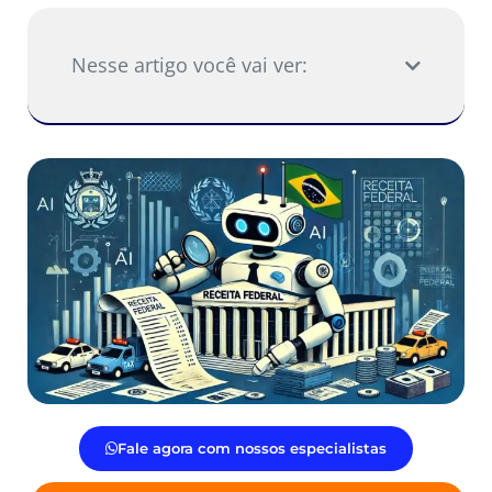
Nesse artigo você vai ver:
Fale agora com nossos especialistas