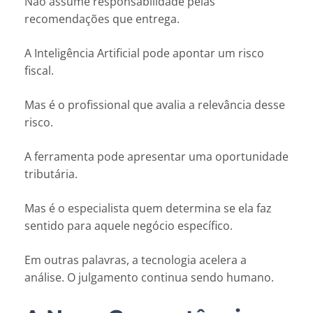
Não assume responsabilidade pelas
recomendações que entrega.
A Inteligência Artificial pode apontar um risco
fiscal.
Mas é o profissional que avalia a relevância desse
risco.
A ferramenta pode apresentar uma oportunidade
tributária.
Mas é o especialista quem determina se ela faz
sentido para aquele negócio específico.
Em outras palavras, a tecnologia acelera a
análise. O julgamento continua sendo humano.