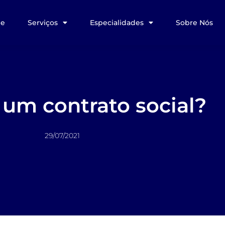
e
Serviços
Especialidades
Sobre Nós
 um contrato social?
29/07/2021