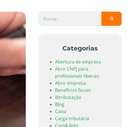
Categorias
Abertura de empresa
Abrir CNPJ para
profissionais liberais
Abrir empresa
Benefícios fiscais
Bitributação
Blog
Caixa
Carga tributária
Carnê-leão