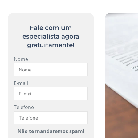
Fale com um
especialista agora
gratuitamente!
Nome
E-mail
Telefone
Não te mandaremos spam!