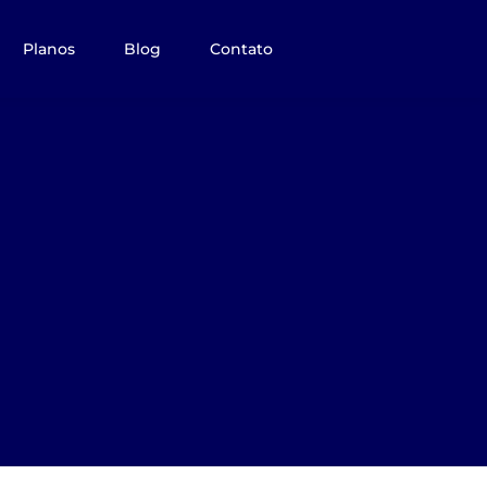
Planos
Blog
Contato