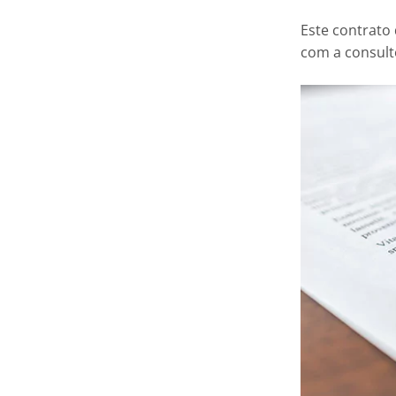
Este contrato
com a consult