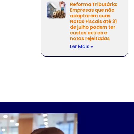
Reforma Tributária:
Empresas que não
adaptarem suas
Notas Fiscais até 31
de julho podem ter
custos extras e
notas rejeitadas
Ler Mais »