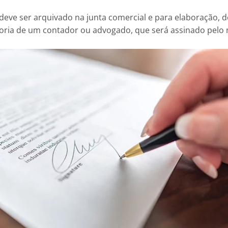
 deve ser arquivado na junta comercial e para elaboração, 
oria de um contador ou advogado, que será assinado pel