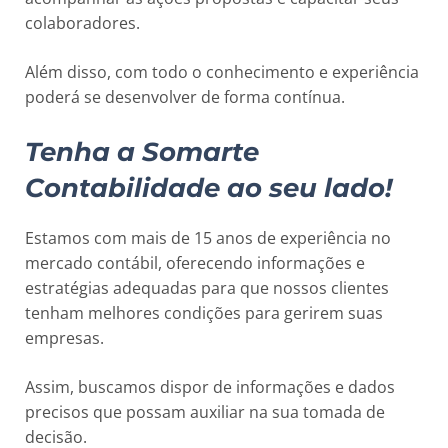
colaboradores.
Além disso, com todo o conhecimento e experiência
poderá se desenvolver de forma contínua.
Tenha a Somarte
Contabilidade ao seu lado!
Estamos com mais de 15 anos de experiência no
mercado contábil, oferecendo informações e
estratégias adequadas para que nossos clientes
tenham melhores condições para gerirem suas
empresas.
Assim, buscamos dispor de informações e dados
precisos que possam auxiliar na sua tomada de
decisão.