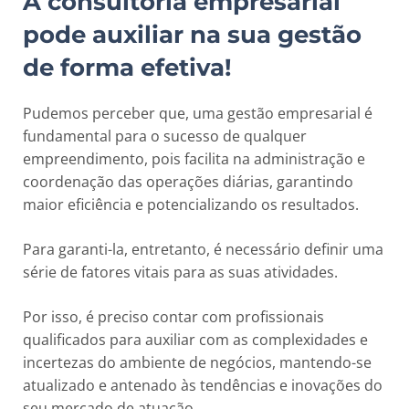
A consultoria empresarial
pode auxiliar na sua gestão
de forma efetiva!
Pudemos perceber que, uma gestão empresarial é
fundamental para o sucesso de qualquer
empreendimento, pois facilita na administração e
coordenação das operações diárias, garantindo
maior eficiência e potencializando os resultados.
Para garanti-la, entretanto, é necessário definir uma
série de fatores vitais para as suas atividades.
Por isso, é preciso contar com profissionais
qualificados para auxiliar com as complexidades e
incertezas do ambiente de negócios, mantendo-se
atualizado e antenado às tendências e inovações do
seu mercado de atuação.