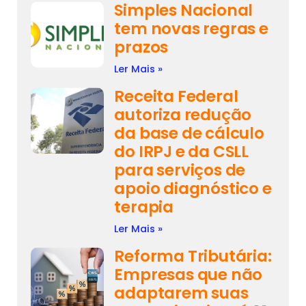
Simples Nacional
tem novas regras e
prazos
Ler Mais »
Receita Federal
autoriza redução
da base de cálculo
do IRPJ e da CSLL
para serviços de
apoio diagnóstico e
terapia
Ler Mais »
Reforma Tributária:
Empresas que não
adaptarem suas