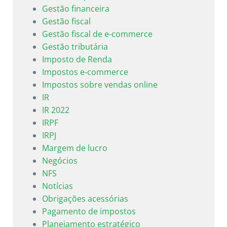
Gestão financeira
Gestão fiscal
Gestão fiscal de e-commerce
Gestão tributária
Imposto de Renda
Impostos e-commerce
Impostos sobre vendas online
IR
IR 2022
IRPF
IRPJ
Margem de lucro
Negócios
NFS
Notícias
Obrigações acessórias
Pagamento de impostos
Planejamento estratégico