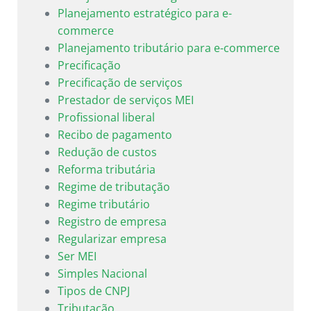
Planejamento estratégico para e-
commerce
Planejamento tributário para e-commerce
Precificação
Precificação de serviços
Prestador de serviços MEI
Profissional liberal
Recibo de pagamento
Redução de custos
Reforma tributária
Regime de tributação
Regime tributário
Registro de empresa
Regularizar empresa
Ser MEI
Simples Nacional
Tipos de CNPJ
Tributação