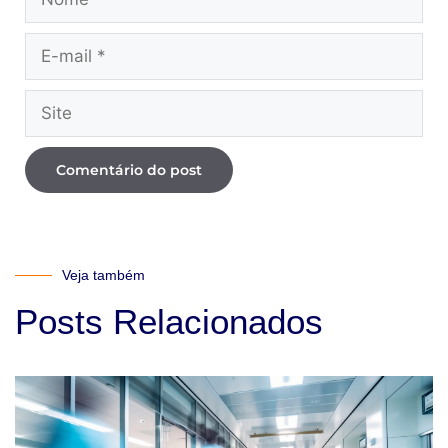
Veja também
Posts Relacionados