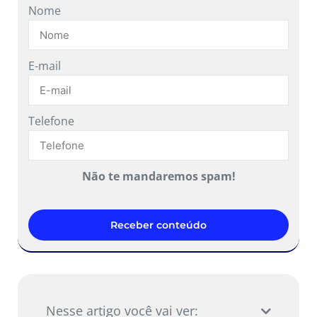
Nome
E-mail
Telefone
Não te mandaremos spam!
Receber conteúdo
Nesse artigo você vai ver: