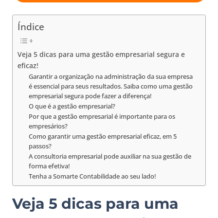
Índice
Veja 5 dicas para uma gestão empresarial segura e
eficaz!
Garantir a organização na administração da sua empresa
é essencial para seus resultados. Saiba como uma gestão
empresarial segura pode fazer a diferença!
O que é a gestão empresarial?
Por que a gestão empresarial é importante para os
empresários?
Como garantir uma gestão empresarial eficaz, em 5
passos?
A consultoria empresarial pode auxiliar na sua gestão de
forma efetiva!
Tenha a Somarte Contabilidade ao seu lado!
Veja 5 dicas para uma