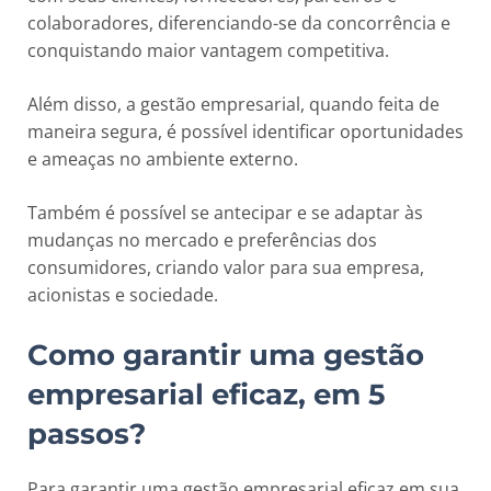
colaboradores, diferenciando-se da concorrência e
conquistando maior vantagem competitiva.
Além disso, a gestão empresarial, quando feita de
maneira segura, é possível identificar oportunidades
e ameaças no ambiente externo.
Também é possível se antecipar e se adaptar às
mudanças no mercado e preferências dos
consumidores, criando valor para sua empresa,
acionistas e sociedade.
Como garantir uma gestão
empresarial eficaz, em 5
passos?
Para garantir uma gestão empresarial eficaz em sua