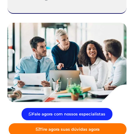
Fale agora com nossos especialistas
Tire agora suas dúvidas agora