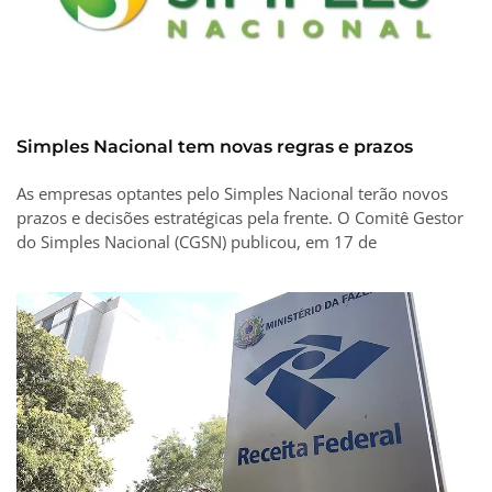
Simples Nacional tem novas regras e prazos
As empresas optantes pelo Simples Nacional terão novos
prazos e decisões estratégicas pela frente. O Comitê Gestor
do Simples Nacional (CGSN) publicou, em 17 de