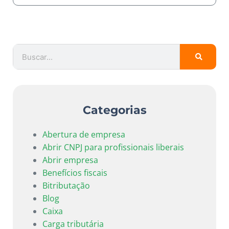
Categorias
Abertura de empresa
Abrir CNPJ para profissionais liberais
Abrir empresa
Benefícios fiscais
Bitributação
Blog
Caixa
Carga tributária