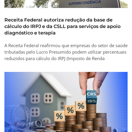
Receita Federal autoriza redução da base de
cálculo do IRPJ e da CSLL para serviços de apoio
diagnóstico e terapia
A Receita Federal reafirmou que empresas do setor de saúde
tributadas pelo Lucro Presumido podem utilizar percentuais
reduzidos para cálculo do IRPJ (Imposto de Renda