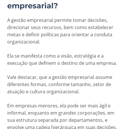
empresarial?
A gestão empresarial permite tomar decisões,
direcionar seus recursos, bem como estabelecer
metas e definir políticas para orientar a conduta
organizacional.
Ela se manifesta como a visão, estratégia e a
execução que definem o destino de uma empresa.
Vale destacar, que a gestão empresarial assume
diferentes formas, conforme tamanho, setor de
atuação e cultura organizacional.
Em empresas menores, ela pode ser mais ágil e
informal, enquanto em grandes corporações, em
sua estrutura separada por departamentos, e
envolve uma cadeia hierárquica em suas decisões.