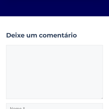
Deixe um comentário