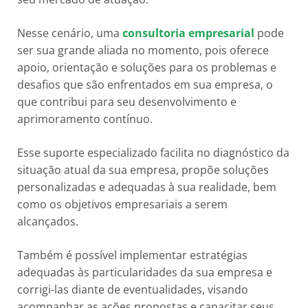
Nesse cenário, uma
consultoria empresarial
pode
ser sua grande aliada no momento, pois oferece
apoio, orientação e soluções para os problemas e
desafios que são enfrentados em sua empresa, o
que contribui para seu desenvolvimento e
aprimoramento contínuo.
Esse suporte especializado facilita no diagnóstico da
situação atual da sua empresa, propõe soluções
personalizadas e adequadas à sua realidade, bem
como os objetivos empresariais a serem
alcançados.
Também é possível implementar estratégias
adequadas às particularidades da sua empresa e
corrigi-las diante de eventualidades, visando
acompanhar as ações propostas e capacitar seus