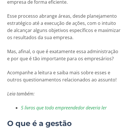
empresa de forma eficiente.
Esse processo abrange áreas, desde planejamento
estratégico até a execução de ações, com o intuito
de alcançar alguns objetivos específicos e maximizar
os resultados da sua empresa.
Mas, afinal, o que é exatamente essa administração
e por que é tão importante para os empresários?
Acompanhe a leitura e saiba mais sobre esses e
outros questionamentos relacionados ao assunto!
Leia também:
5 livros que todo empreendedor deveria ler
O que é a gestão