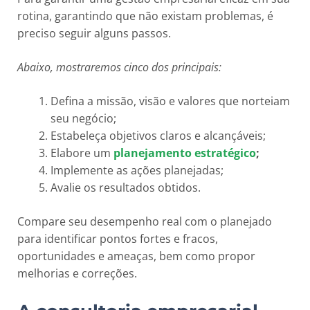
rotina, garantindo que não existam problemas, é
preciso seguir alguns passos.
Abaixo, mostraremos cinco dos principais:
Defina a missão, visão e valores que norteiam
seu negócio;
Estabeleça objetivos claros e alcançáveis;
Elabore um
planejamento estratégico
;
Implemente as ações planejadas;
Avalie os resultados obtidos.
Compare seu desempenho real com o planejado
para identificar pontos fortes e fracos,
oportunidades e ameaças, bem como propor
melhorias e correções.