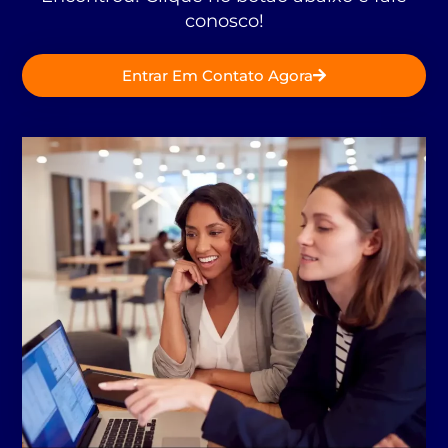
conosco!
Entrar Em Contato Agora