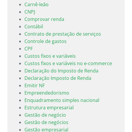
Carnê-leão
CNPJ
Comprovar renda
Contábil
Contrato de prestação de serviços
Controle de gastos
CPF
Custos fixos e variáveis
Custos fixos e variáveis no e-commerce
Declaração do Imposto de Renda
Declaração Imposto de Renda
Emitir NF
Empreendedorismo
Enquadramento simples nacional
Estrutura empresarial
Gestão de negócio
Gestão de negócios
Gestão empresarial