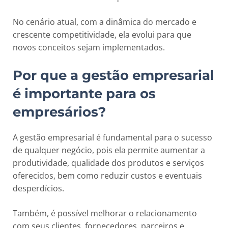
No cenário atual, com a dinâmica do mercado e
crescente competitividade, ela evolui para que
novos conceitos sejam implementados.
Por que a gestão empresarial
é importante para os
empresários?
A gestão empresarial é fundamental para o sucesso
de qualquer negócio, pois ela permite aumentar a
produtividade, qualidade dos produtos e serviços
oferecidos, bem como reduzir custos e eventuais
desperdícios.
Também, é possível melhorar o relacionamento
com seus clientes, fornecedores, parceiros e