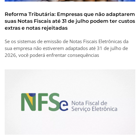
Reforma Tributária: Empresas que não adaptarem
suas Notas Fiscais até 31 de julho podem ter custos
extras e notas rejeitadas
Se os sistemas de emissão de Notas Fiscais Eletrônicas da
sua empresa não estiverem adaptados até 31 de julho de
2026, você poderá enfrentar consequências