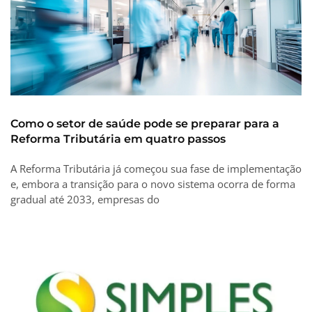
Como o setor de saúde pode se preparar para a
Reforma Tributária em quatro passos
A Reforma Tributária já começou sua fase de implementação
e, embora a transição para o novo sistema ocorra de forma
gradual até 2033, empresas do