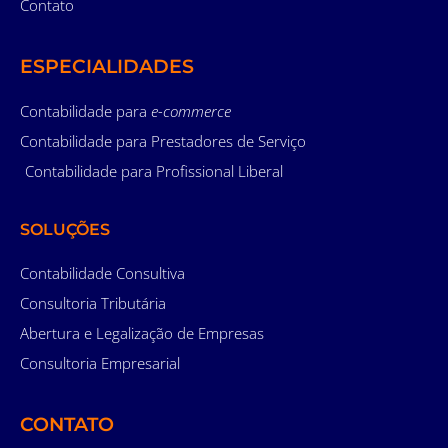
Contato
ESPECIALIDADES
Contabilidade para
e-commerce
Contabilidade para Prestadores de Serviço
Contabilidade para Profissional Liberal
SOLUÇÕES
Contabilidade Consultiva
Consultoria Tributária
Abertura e Legalização de Empresas
Consultoria Empresarial
CONTATO