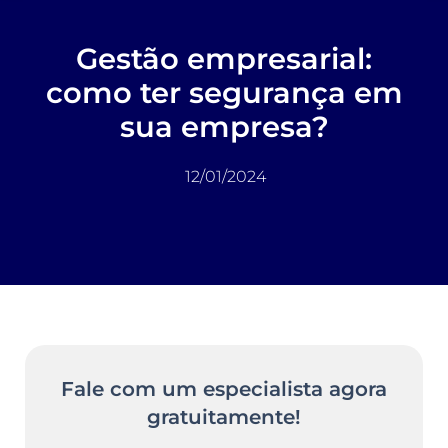
Gestão empresarial:
como ter segurança em
sua empresa?
12/01/2024
Fale com um especialista agora
gratuitamente!