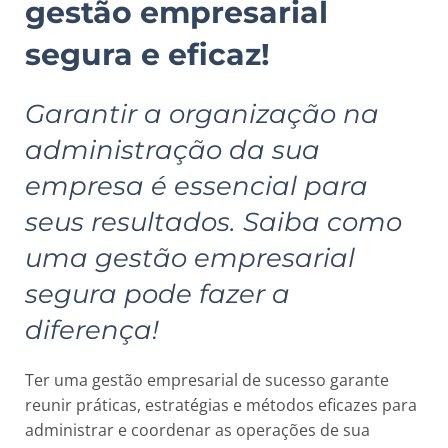
gestão empresarial
segura e eficaz!
Garantir a organização na
administração da sua
empresa é essencial para
seus resultados. Saiba como
uma gestão empresarial
segura pode fazer a
diferença!
Ter uma gestão empresarial de sucesso garante
reunir práticas, estratégias e métodos eficazes para
administrar e coordenar as operações de sua