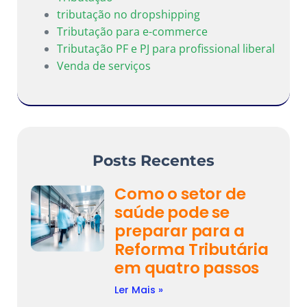
tributação no dropshipping
Tributação para e-commerce
Tributação PF e PJ para profissional liberal
Venda de serviços
Posts Recentes
Como o setor de
saúde pode se
preparar para a
Reforma Tributária
em quatro passos
Ler Mais »