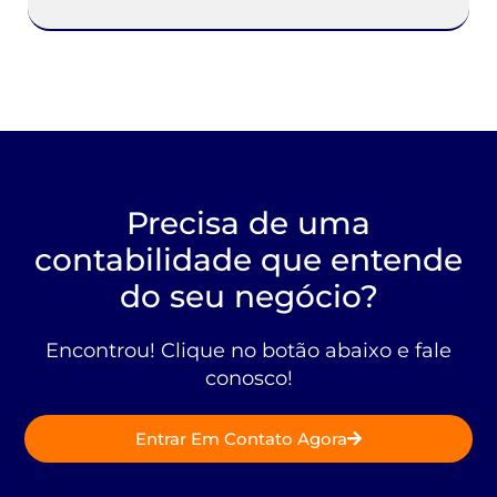
Precisa de uma
contabilidade que entende
do seu negócio?
Encontrou! Clique no botão abaixo e fale
conosco!
Entrar Em Contato Agora