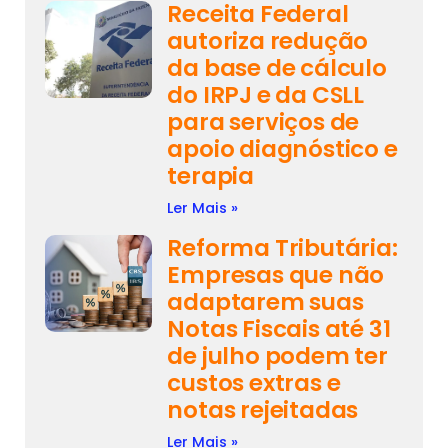
Receita Federal
autoriza redução
da base de cálculo
do IRPJ e da CSLL
para serviços de
apoio diagnóstico e
terapia
Ler Mais »
Reforma Tributária:
Empresas que não
adaptarem suas
Notas Fiscais até 31
de julho podem ter
custos extras e
notas rejeitadas
Ler Mais »