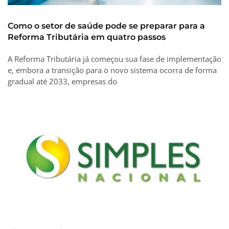
Como o setor de saúde pode se preparar para a
Reforma Tributária em quatro passos
A Reforma Tributária já começou sua fase de implementação
e, embora a transição para o novo sistema ocorra de forma
gradual até 2033, empresas do