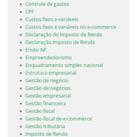
Controle de gastos
CPF
Custos fixos e variáveis
Custos fixos e variáveis no e-commerce
Declaração do Imposto de Renda
Declaração Imposto de Renda
Emitir NF
Empreendedorismo
Enquadramento simples nacional
Estrutura empresarial
Gestão de negócio
Gestão de negócios
Gestão empresarial
Gestão financeira
Gestão fiscal
Gestão fiscal de e-commerce
Gestão tributária
Imposto de Renda