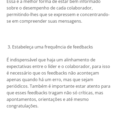
Essa é a melhor forma de estar bem informado
sobre o desempenho de cada colaborador,
permitindo-lhes que se expressem e concentrando-
se em compreender suas mensagens.
3. Estabeleça uma frequência de feedbacks
É indispensável que haja um alinhamento de
expectativas entre o líder e o colaborador, para isso
é necessário que os feedbacks não aconteçam
apenas quando há um erro, mas que sejam
periódicos. Também é importante estar atento para
que esses feedbacks tragam não só críticas, mas
apontamentos, orientações e até mesmo
congratulações.