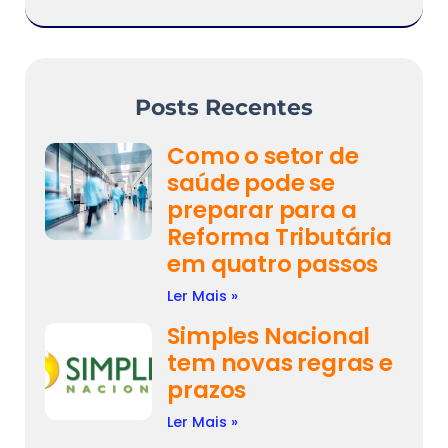
Posts Recentes
Como o setor de
saúde pode se
preparar para a
Reforma Tributária
em quatro passos
Ler Mais »
Simples Nacional
tem novas regras e
prazos
Ler Mais »