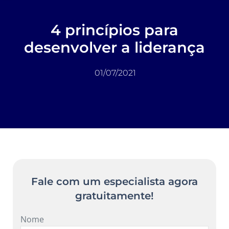
4 princípios para
desenvolver a liderança
01/07/2021
Fale com um especialista agora
gratuitamente!
Nome