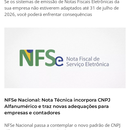
Se os sistemas de emissão de Notas Fiscais Eletrônicas da
sua empresa não estiverem adaptados até 31 de julho de
2026, você poderá enfrentar consequências
NFSe Nacional: Nota Técnica incorpora CNPJ
Alfanumérico e traz novas adequações para
empresas e contadores
NFSe Nacional passa a contemplar o novo padrão de CNPJ