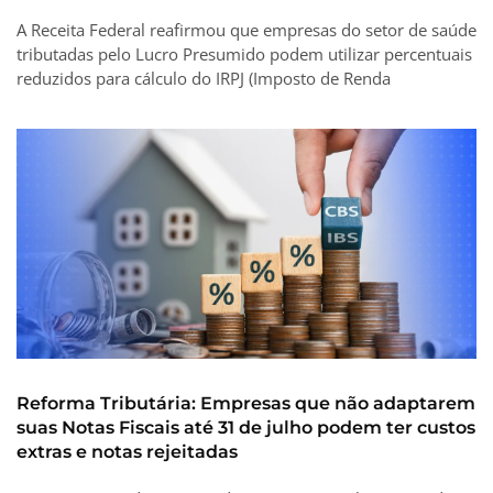
A Receita Federal reafirmou que empresas do setor de saúde
tributadas pelo Lucro Presumido podem utilizar percentuais
reduzidos para cálculo do IRPJ (Imposto de Renda
Reforma Tributária: Empresas que não adaptarem
suas Notas Fiscais até 31 de julho podem ter custos
extras e notas rejeitadas