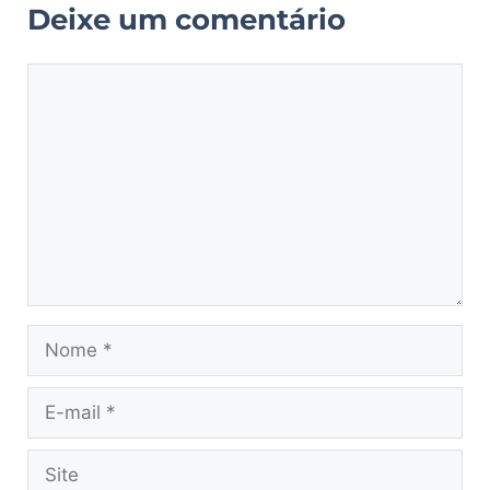
Deixe um comentário