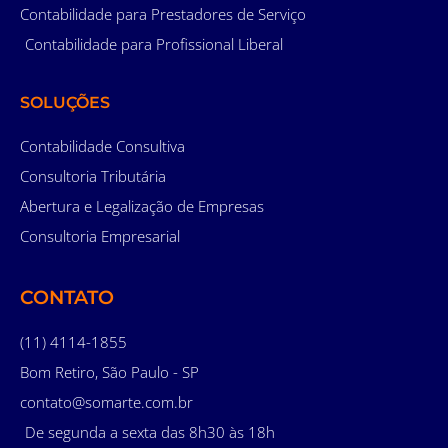
Contabilidade para Prestadores de Serviço
Contabilidade para Profissional Liberal
SOLUÇÕES
Contabilidade Consultiva
Consultoria Tributária
Abertura e Legalização de Empresas
Consultoria Empresarial
CONTATO
(11) 4114-1855
Bom Retiro, São Paulo - SP
contato@somarte.com.br
De segunda a sexta das 8h30 às 18h