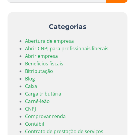
Categorias
Abertura de empresa
Abrir CNPJ para profissionais liberais
Abrir empresa
Benefícios fiscais
Bitributação
Blog
Caixa
Carga tributária
Carnê-leão
CNPJ
Comprovar renda
Contábil
Contrato de prestação de serviços