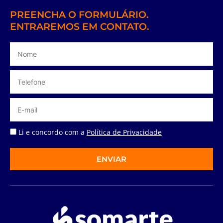
PREENCHA O FORMULÁRIO.
ENTRAREMOS EM CONTATO.
Li e concordo com a
Política de Privacidade
ENVIAR