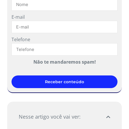
E-mail
Telefone
Não te mandaremos spam!
Receber conteúdo
Nesse artigo você vai ver: