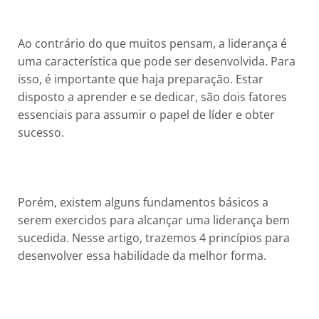
Ao contrário do que muitos pensam, a liderança é
uma característica que pode ser desenvolvida. Para
isso, é importante que haja preparação. Estar
disposto a aprender e se dedicar, são dois fatores
essenciais para assumir o papel de líder e obter
sucesso.
Porém, existem alguns fundamentos básicos a
serem exercidos para alcançar uma liderança bem
sucedida. Nesse artigo, trazemos 4 princípios para
desenvolver essa habilidade da melhor forma.