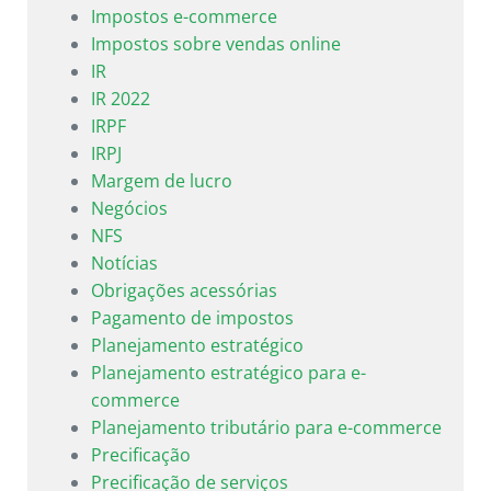
Impostos e-commerce
Impostos sobre vendas online
IR
IR 2022
IRPF
IRPJ
Margem de lucro
Negócios
NFS
Notícias
Obrigações acessórias
Pagamento de impostos
Planejamento estratégico
Planejamento estratégico para e-
commerce
Planejamento tributário para e-commerce
Precificação
Precificação de serviços