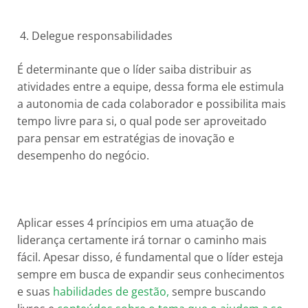
4. Delegue responsabilidades
É determinante que o líder saiba distribuir as
atividades entre a equipe, dessa forma ele estimula
a autonomia de cada colaborador e possibilita mais
tempo livre para si, o qual pode ser aproveitado
para pensar em estratégias de inovação e
desempenho do negócio.
Aplicar esses 4 príncipios em uma atuação de
liderança certamente irá tornar o caminho mais
fácil. Apesar disso, é fundamental que o líder esteja
sempre em busca de expandir seus conhecimentos
e suas
habilidades de gestão,
sempre buscando