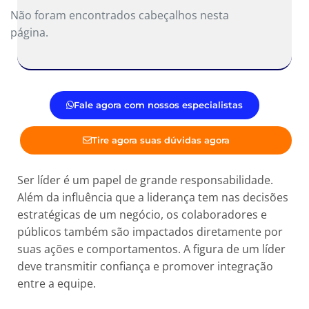
Não foram encontrados cabeçalhos nesta
página.
Fale agora com nossos especialistas
Tire agora suas dúvidas agora
Ser líder é um papel de grande responsabilidade.
Além da influência que a liderança tem nas decisões
estratégicas de um negócio, os colaboradores e
públicos também são impactados diretamente por
suas ações e comportamentos. A figura de um líder
deve transmitir confiança e promover integração
entre a equipe.