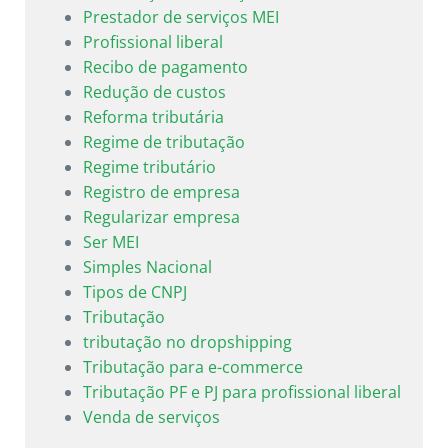
Prestador de serviços MEI
Profissional liberal
Recibo de pagamento
Redução de custos
Reforma tributária
Regime de tributação
Regime tributário
Registro de empresa
Regularizar empresa
Ser MEI
Simples Nacional
Tipos de CNPJ
Tributação
tributação no dropshipping
Tributação para e-commerce
Tributação PF e PJ para profissional liberal
Venda de serviços