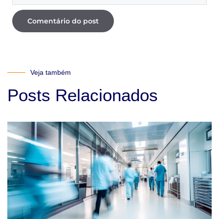
Veja também
Posts Relacionados