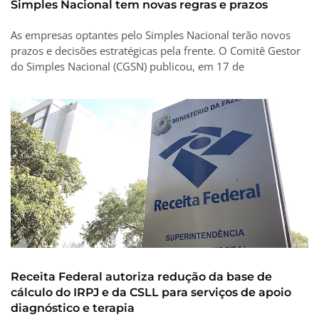
Simples Nacional tem novas regras e prazos
As empresas optantes pelo Simples Nacional terão novos
prazos e decisões estratégicas pela frente. O Comitê Gestor
do Simples Nacional (CGSN) publicou, em 17 de
Receita Federal autoriza redução da base de
cálculo do IRPJ e da CSLL para serviços de apoio
diagnóstico e terapia