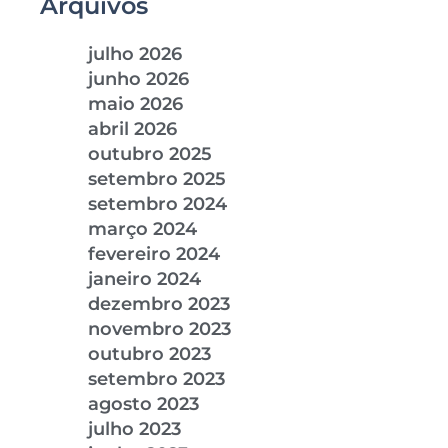
Arquivos
julho 2026
junho 2026
maio 2026
abril 2026
outubro 2025
setembro 2025
setembro 2024
março 2024
fevereiro 2024
janeiro 2024
dezembro 2023
novembro 2023
outubro 2023
setembro 2023
agosto 2023
julho 2023