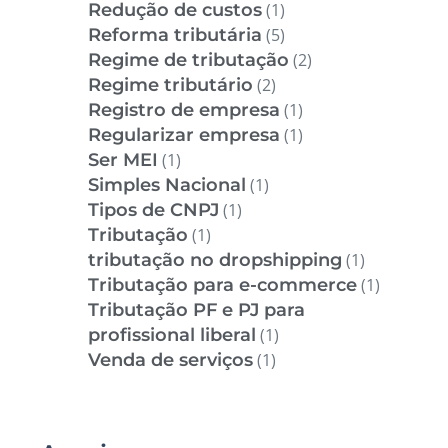
Redução de custos
(1)
Reforma tributária
(5)
Regime de tributação
(2)
Regime tributário
(2)
Registro de empresa
(1)
Regularizar empresa
(1)
Ser MEI
(1)
Simples Nacional
(1)
Tipos de CNPJ
(1)
Tributação
(1)
tributação no dropshipping
(1)
Tributação para e-commerce
(1)
Tributação PF e PJ para
profissional liberal
(1)
Venda de serviços
(1)