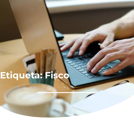
Etiqueta: Fisco