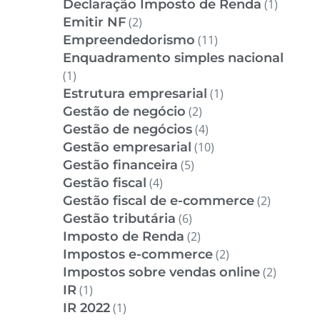
Declaração Imposto de Renda
(1)
Emitir NF
(2)
Empreendedorismo
(11)
Enquadramento simples nacional
(1)
Estrutura empresarial
(1)
Gestão de negócio
(2)
Gestão de negócios
(4)
Gestão empresarial
(10)
Gestão financeira
(5)
Gestão fiscal
(4)
Gestão fiscal de e-commerce
(2)
Gestão tributária
(6)
Imposto de Renda
(2)
Impostos e-commerce
(2)
Impostos sobre vendas online
(2)
IR
(1)
IR 2022
(1)