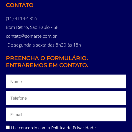
CONTATO
(11) 4114-1855
Bom Retiro, São Paulo - SP
contato@somarte.com.br
De segunda a sexta das 8h30 às 18h
PREENCHA O FORMULÁRIO.
ENTRAREMOS EM CONTATO.
Li e concordo com a
Política de Privacidade