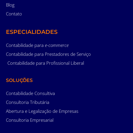
Blog
Contato
ESPECIALIDADES
Contabilidade para
e-commerce
Contabilidade para Prestadores de Serviço
Contabilidade para Profissional Liberal
SOLUÇÕES
Contabilidade Consultiva
Consultoria Tributária
Abertura e Legalização de Empresas
Consultoria Empresarial