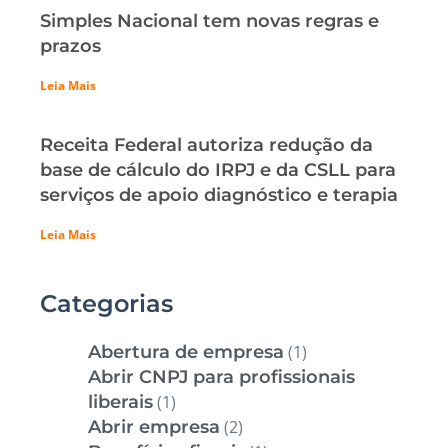
Simples Nacional tem novas regras e
prazos
Leia Mais
Receita Federal autoriza redução da
base de cálculo do IRPJ e da CSLL para
serviços de apoio diagnóstico e terapia
Leia Mais
Categorias
Abertura de empresa
(1)
Abrir CNPJ para profissionais
liberais
(1)
Abrir empresa
(2)