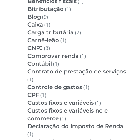
Benefícios fiscais
(1)
Bitributação
(1)
Blog
(9)
Caixa
(1)
Carga tributária
(2)
Carnê-leão
(1)
CNPJ
(3)
Comprovar renda
(1)
Contábil
(1)
Contrato de prestação de serviços
(1)
Controle de gastos
(1)
CPF
(1)
Custos fixos e variáveis
(1)
Custos fixos e variáveis no e-
commerce
(1)
Declaração do Imposto de Renda
(1)