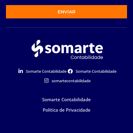
ENVIAR
Somarte Contabilidade
Somarte Contabilidade
somartecontabilidade
Somarte Contabilidade
Política de Privacidade