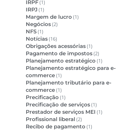
IRPF
(1)
IRPJ
(1)
Margem de lucro
(1)
Negócios
(2)
NFS
(1)
Notícias
(16)
Obrigações acessórias
(1)
Pagamento de impostos
(2)
Planejamento estratégico
(1)
Planejamento estratégico para e-
commerce
(1)
Planejamento tributário para e-
commerce
(1)
Precificação
(1)
Precificação de serviços
(1)
Prestador de serviços MEI
(1)
Profissional liberal
(2)
Recibo de pagamento
(1)