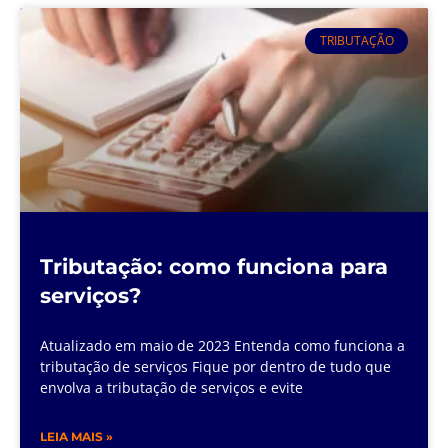
TRIBUTAÇÃO
Tributação: como funciona para
serviços?
Atualizado em maio de 2023 Entenda como funciona a
tributação de serviços Fique por dentro de tudo que
envolva a tributação de serviços e evite
LEIA MAIS »