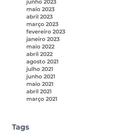
junho 2023
maio 2023
abril 2023
março 2023
fevereiro 2023
janeiro 2023
maio 2022
abril 2022
agosto 2021
julho 2021
junho 2021
maio 2021
abril 2021
março 2021
Tags