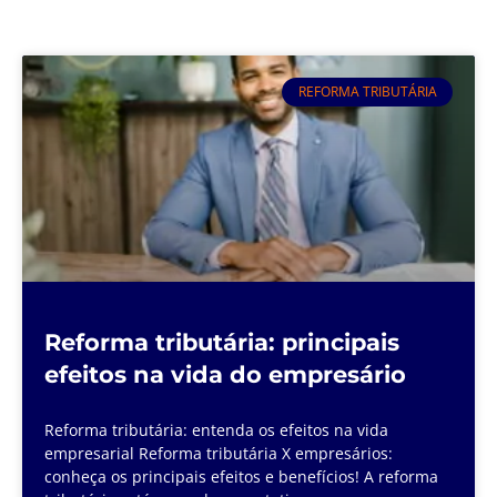
REFORMA TRIBUTÁRIA
Reforma tributária: principais
efeitos na vida do empresário
Reforma tributária: entenda os efeitos na vida
empresarial Reforma tributária X empresários:
conheça os principais efeitos e benefícios! A reforma