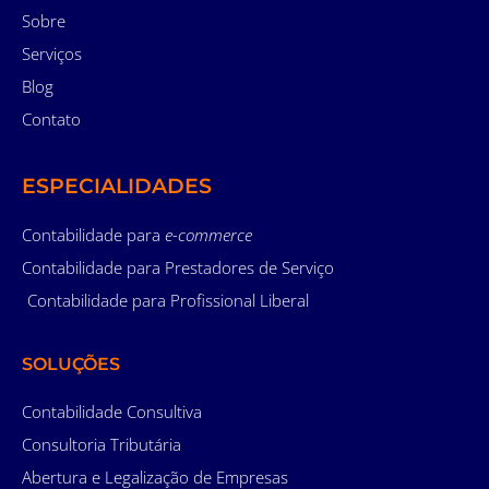
Sobre
Serviços
Blog
Contato
ESPECIALIDADES
Contabilidade para
e-commerce
Contabilidade para Prestadores de Serviço
Contabilidade para Profissional Liberal
SOLUÇÕES
Contabilidade Consultiva
Consultoria Tributária
Abertura e Legalização de Empresas