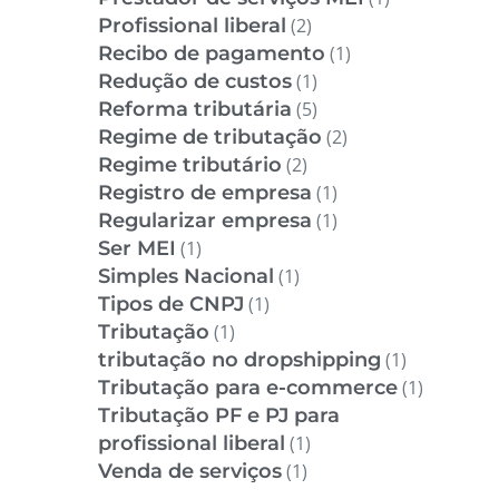
Profissional liberal
(2)
Recibo de pagamento
(1)
Redução de custos
(1)
Reforma tributária
(5)
Regime de tributação
(2)
Regime tributário
(2)
Registro de empresa
(1)
Regularizar empresa
(1)
Ser MEI
(1)
Simples Nacional
(1)
Tipos de CNPJ
(1)
Tributação
(1)
tributação no dropshipping
(1)
Tributação para e-commerce
(1)
Tributação PF e PJ para
profissional liberal
(1)
Venda de serviços
(1)