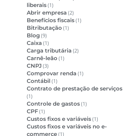
liberais
(1)
Abrir empresa
(2)
Benefícios fiscais
(1)
Bitributação
(1)
Blog
(9)
Caixa
(1)
Carga tributária
(2)
Carnê-leão
(1)
CNPJ
(3)
Comprovar renda
(1)
Contábil
(1)
Contrato de prestação de serviços
(1)
Controle de gastos
(1)
CPF
(1)
Custos fixos e variáveis
(1)
Custos fixos e variáveis no e-
commerce
(1)