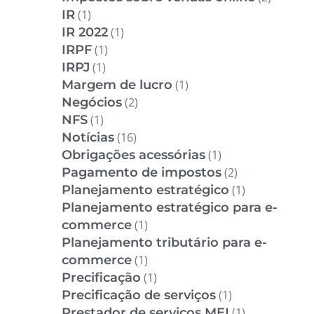
IR
(1)
IR 2022
(1)
IRPF
(1)
IRPJ
(1)
Margem de lucro
(1)
Negócios
(2)
NFS
(1)
Notícias
(16)
Obrigações acessórias
(1)
Pagamento de impostos
(2)
Planejamento estratégico
(1)
Planejamento estratégico para e-
commerce
(1)
Planejamento tributário para e-
commerce
(1)
Precificação
(1)
Precificação de serviços
(1)
Prestador de serviços MEI
(1)