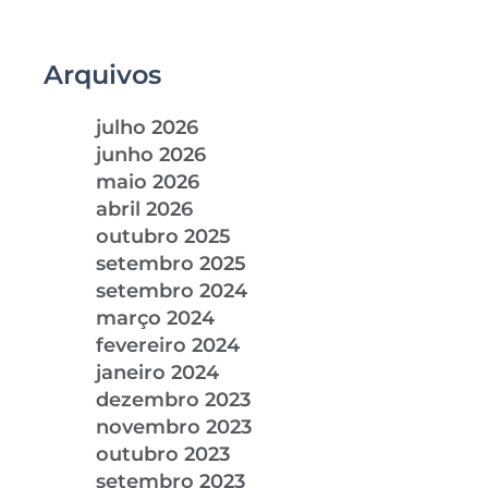
Arquivos
julho 2026
junho 2026
maio 2026
abril 2026
outubro 2025
setembro 2025
setembro 2024
março 2024
fevereiro 2024
janeiro 2024
dezembro 2023
novembro 2023
outubro 2023
setembro 2023