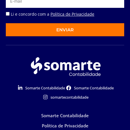
Li e concordo com a
Política de Privacidade
ENVIAR
Somarte Contabilidade
Somarte Contabilidade
somartecontabilidade
Somarte Contabilidade
Política de Privacidade