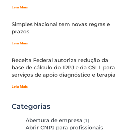
Leia Mais
Simples Nacional tem novas regras e
prazos
Leia Mais
Receita Federal autoriza redução da
base de cálculo do IRPJ e da CSLL para
serviços de apoio diagnóstico e terapia
Leia Mais
Categorias
Abertura de empresa
(1)
Abrir CNPJ para profissionais