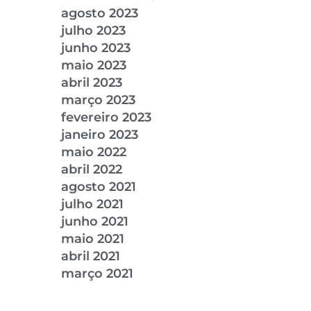
agosto 2023
julho 2023
junho 2023
maio 2023
abril 2023
março 2023
fevereiro 2023
janeiro 2023
maio 2022
abril 2022
agosto 2021
julho 2021
junho 2021
maio 2021
abril 2021
março 2021