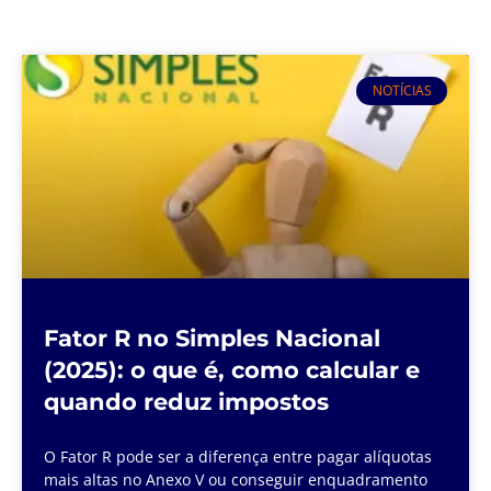
NOTÍCIAS
Fator R no Simples Nacional
(2025): o que é, como calcular e
quando reduz impostos
O Fator R pode ser a diferença entre pagar alíquotas
mais altas no Anexo V ou conseguir enquadramento