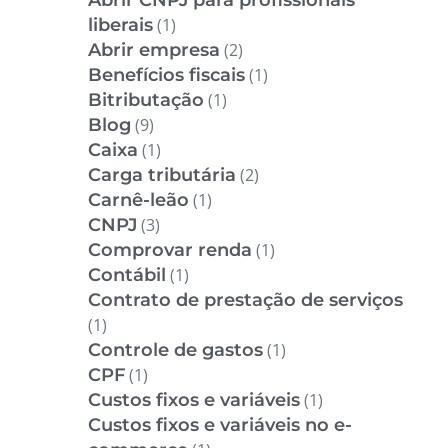
liberais
(1)
Abrir empresa
(2)
Benefícios fiscais
(1)
Bitributação
(1)
Blog
(9)
Caixa
(1)
Carga tributária
(2)
Carnê-leão
(1)
CNPJ
(3)
Comprovar renda
(1)
Contábil
(1)
Contrato de prestação de serviços
(1)
Controle de gastos
(1)
CPF
(1)
Custos fixos e variáveis
(1)
Custos fixos e variáveis no e-