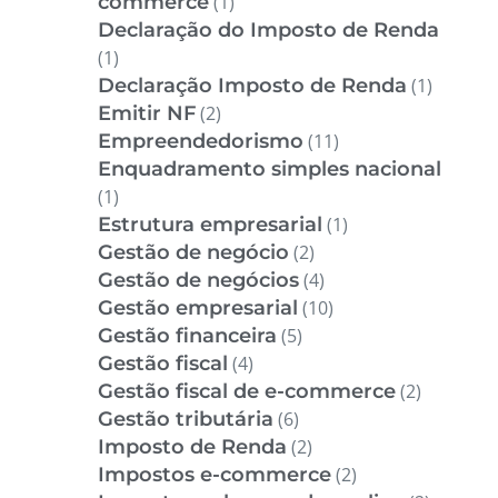
commerce
(1)
Declaração do Imposto de Renda
(1)
Declaração Imposto de Renda
(1)
Emitir NF
(2)
Empreendedorismo
(11)
Enquadramento simples nacional
(1)
Estrutura empresarial
(1)
Gestão de negócio
(2)
Gestão de negócios
(4)
Gestão empresarial
(10)
Gestão financeira
(5)
Gestão fiscal
(4)
Gestão fiscal de e-commerce
(2)
Gestão tributária
(6)
Imposto de Renda
(2)
Impostos e-commerce
(2)