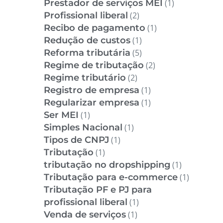
Prestador de serviços MEI
(1)
Profissional liberal
(2)
Recibo de pagamento
(1)
Redução de custos
(1)
Reforma tributária
(5)
Regime de tributação
(2)
Regime tributário
(2)
Registro de empresa
(1)
Regularizar empresa
(1)
Ser MEI
(1)
Simples Nacional
(1)
Tipos de CNPJ
(1)
Tributação
(1)
tributação no dropshipping
(1)
Tributação para e-commerce
(1)
Tributação PF e PJ para
profissional liberal
(1)
Venda de serviços
(1)