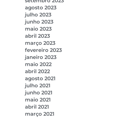
setembro 2023
agosto 2023
julho 2023
junho 2023
maio 2023
abril 2023
março 2023
fevereiro 2023
janeiro 2023
maio 2022
abril 2022
agosto 2021
julho 2021
junho 2021
maio 2021
abril 2021
março 2021