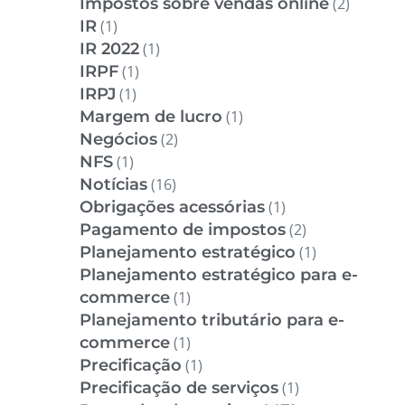
Impostos sobre vendas online
(2)
IR
(1)
IR 2022
(1)
IRPF
(1)
IRPJ
(1)
Margem de lucro
(1)
Negócios
(2)
NFS
(1)
Notícias
(16)
Obrigações acessórias
(1)
Pagamento de impostos
(2)
Planejamento estratégico
(1)
Planejamento estratégico para e-
commerce
(1)
Planejamento tributário para e-
commerce
(1)
Precificação
(1)
Precificação de serviços
(1)