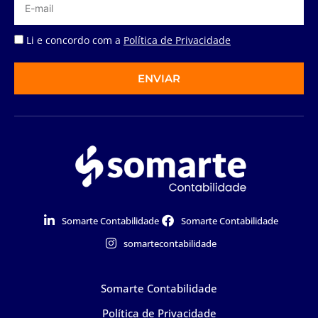
Li e concordo com a
Política de Privacidade
ENVIAR
Somarte Contabilidade
Somarte Contabilidade
somartecontabilidade
Somarte Contabilidade
Política de Privacidade