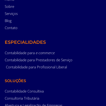
Sobre
Serviços
Blog
Contato
ESPECIALIDADES
Contabilidade para
e-commerce
Contabilidade para Prestadores de Serviço
Contabilidade para Profissional Liberal
SOLUÇÕES
Contabilidade Consultiva
Consultoria Tributária
Abertura e Legalização de Empresas