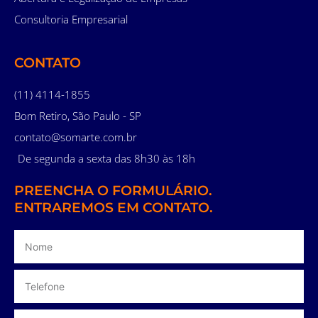
Consultoria Empresarial
CONTATO
(11) 4114-1855
Bom Retiro, São Paulo - SP
contato@somarte.com.br
De segunda a sexta das 8h30 às 18h
PREENCHA O FORMULÁRIO.
ENTRAREMOS EM CONTATO.