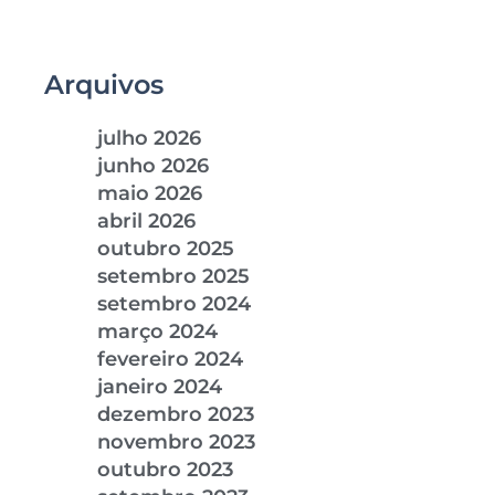
Arquivos
julho 2026
junho 2026
maio 2026
abril 2026
outubro 2025
setembro 2025
setembro 2024
março 2024
fevereiro 2024
janeiro 2024
dezembro 2023
novembro 2023
outubro 2023